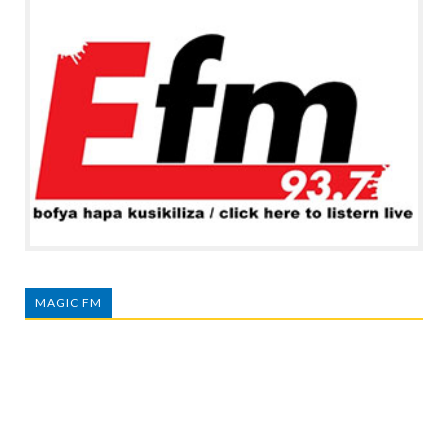
MAGIC FM