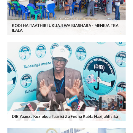
KODI HAITAATHIRI UKUAJI WA BIASHARA - MENEJA TRA
ILALA
DIB Yaanza Kuziokoa Taasisi Za Fedha Kabla Hazijafilisika