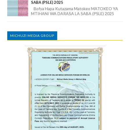
SABA (PSLE) 2025
Bofya Hapa Kutazama Matokeo MATOKEO YA
MTIHANI WA DARASA LA SABA (PSLE) 2025
MICHUZI MEDIA GROUP