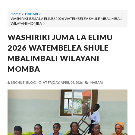
Home
HABARI
WASHIRIKI JUMA LA ELIMU 2026 WATEMBELEA SHULE MBALIMBALI
WILAYANI MOMBA
WASHIRIKI JUMA LA ELIMU
2026 WATEMBELEA SHULE
MBALIMBALI WILAYANI
MOMBA
MICHUZI BLOG
AT
FRIDAY, APRIL 24, 2026
HABARI,