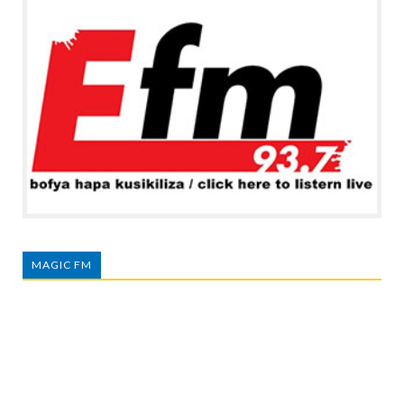
MAGIC FM