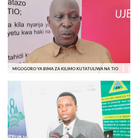
MIGOGORO YA BIMA ZA KILIMO KUTATULIWA NA TIO