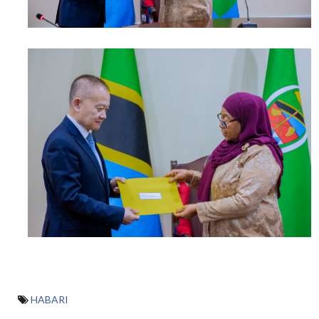
HABARI