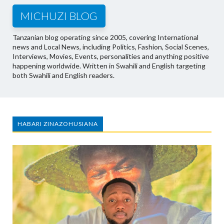
MICHUZI BLOG
Tanzanian blog operating since 2005, covering International
news and Local News, including Politics, Fashion, Social Scenes,
Interviews, Movies, Events, personalities and anything positive
happening worldwide. Written in Swahili and English targeting
both Swahili and English readers.
HABARI ZINAZOHUSIANA