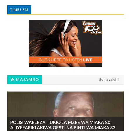
TIMES FM
MAJAMBO
Soma zaidi
POLISI WAELEZA TUKIO LA MZEE WA MIAKA 80
ALIYEFARIKI AKIWA GESTI NA BINTI WA MIAKA 33