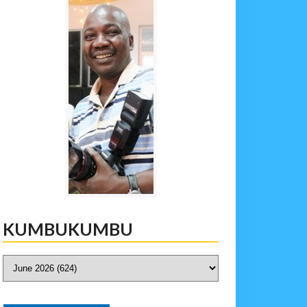
KUMBUKUMBU