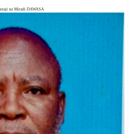
kezaji na Miradi DAWASA.