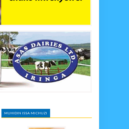
MUHIDIN ISSA MICHUZI