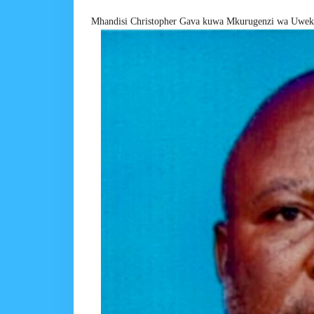
Mhandisi Christopher Gava kuwa Mkurugenzi wa Uwe