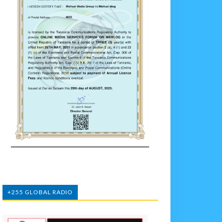
+255 GLOBAL RADIO