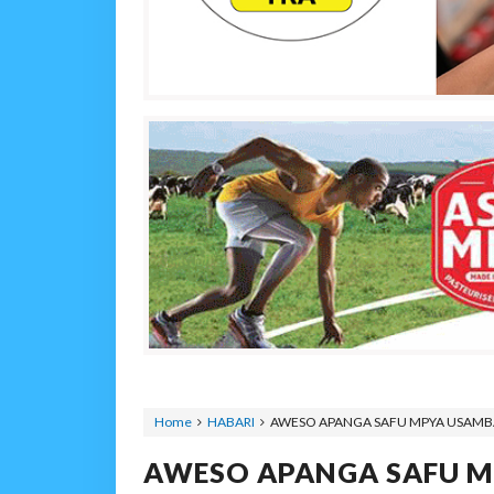
Home
HABARI
AWESO APANGA SAFU MPYA USAMBA
AWESO APANGA SAFU M