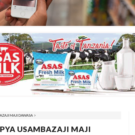
ZAJI MAJI DAWASA
PYA USAMBAZAJI MAJI