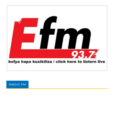
MAGIC FM