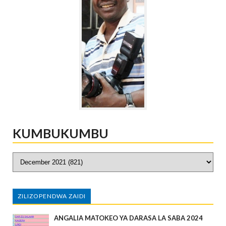
KUMBUKUMBU
ZILIZOPENDWA ZAIDI
ANGALIA MATOKEO YA DARASA LA SABA 2024