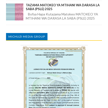
TAZAMA MATOKEO YA MTIHANI WA DARASA LA
SABA (PSLE) 2025
Bofya Hapa Kutazama Matokeo MATOKEO YA
MTIHANI WA DARASA LA SABA (PSLE) 2025
MICHUZI MEDIA GROUP