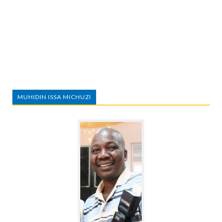
MUHIDIN ISSA MICHUZI