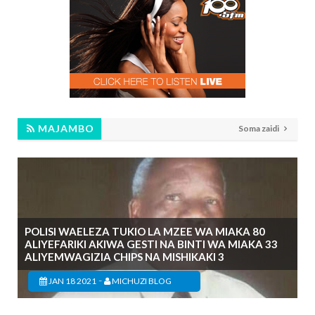
MAJAMBO
Soma zaidi
POLISI WAELEZA TUKIO LA MZEE WA MIAKA 80
ALIYEFARIKI AKIWA GESTI NA BINTI WA MIAKA 33
ALIYEMWAGIZIA CHIPS NA MISHIKAKI 3
-
JAN 18 2021
MICHUZI BLOG