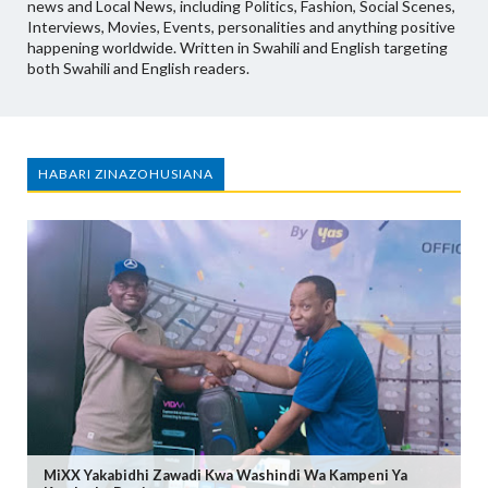
news and Local News, including Politics, Fashion, Social Scenes,
Interviews, Movies, Events, personalities and anything positive
happening worldwide. Written in Swahili and English targeting
both Swahili and English readers.
HABARI ZINAZOHUSIANA
MiXX Yakabidhi Zawadi Kwa Washindi Wa Kampeni Ya