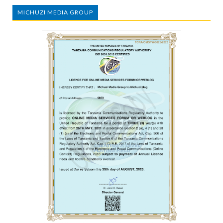
MICHUZI MEDIA GROUP