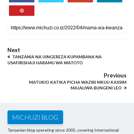
Next
TANZANIA NA UINGEREZA KUPAMBANA NA
USAFIRISHAJI HARAMU WA WATOTO
Previous
MATUKIO KATIKA PICHA WAZIRI MKUU KASSIM
MAJALIWA BUNGENI LEO
MICHUZI BLOG
Tanzanian blog operating since 2005, covering International