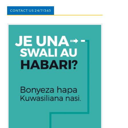
CONTACT US 24/7/365