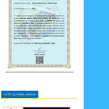
+255 GLOBAL RADIO