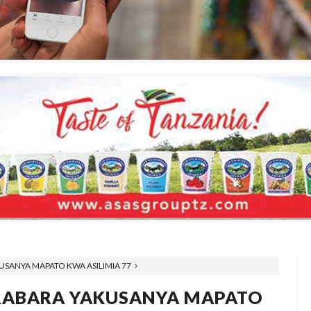
SANYA MAPATO KWA ASILIMIA 77
RABARA YAKUSANYA MAPATO