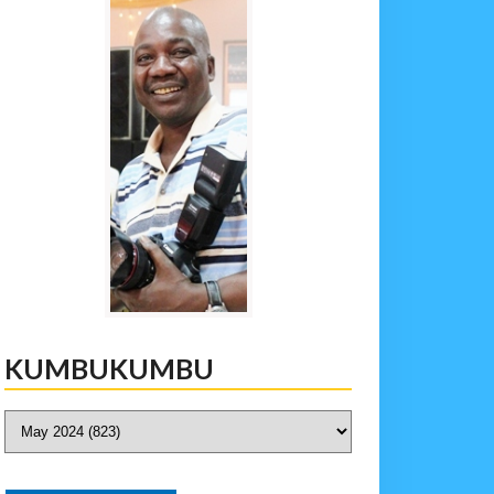
KUMBUKUMBU