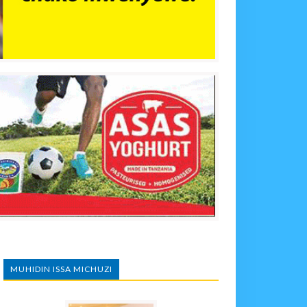
MUHIDIN ISSA MICHUZI