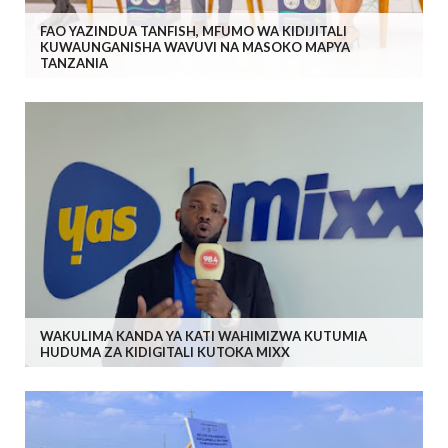
FAO YAZINDUA TANFISH, MFUMO WA KIDIJITALI
KUWAUNGANISHA WAVUVI NA MASOKO MAPYA
TANZANIA
WAKULIMA KANDA YA KATI WAHIMIZWA KUTUMIA
HUDUMA ZA KIDIGITALI KUTOKA MIXX