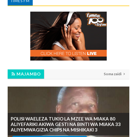
TIMES FM
MAJAMBO
Soma zaidi
POLISI WAELEZA TUKIO LA MZEE WA MIAKA 80
ALIYEFARIKI AKIWA GESTI NA BINTI WA MIAKA 33
ALIYEMWAGIZIA CHIPS NA MISHIKAKI 3