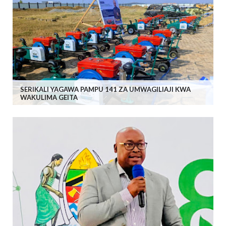
SERIKALI YAGAWA PAMPU 141 ZA UMWAGILIAJI KWA
WAKULIMA GEITA