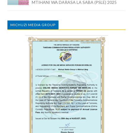
MTIHANI WA DARASA LA SABA (PSLE) 2025
MICHUZI MEDIA GROUP