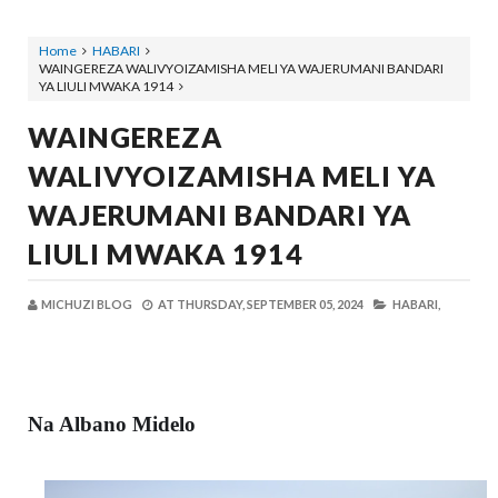
Home
HABARI
WAINGEREZA WALIVYOIZAMISHA MELI YA WAJERUMANI BANDARI
YA LIULI MWAKA 1914
WAINGEREZA
WALIVYOIZAMISHA MELI YA
WAJERUMANI BANDARI YA
LIULI MWAKA 1914
MICHUZI BLOG
AT
THURSDAY, SEPTEMBER 05, 2024
HABARI,
Na Albano Midelo