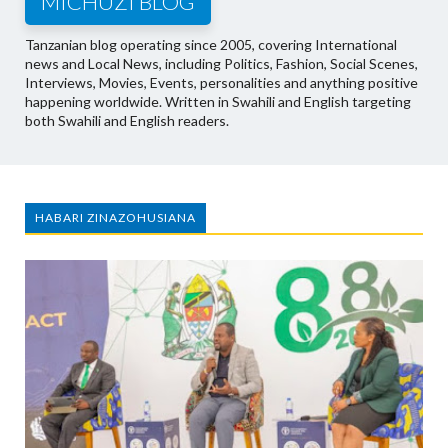
MICHUZI BLOG
Tanzanian blog operating since 2005, covering International
news and Local News, including Politics, Fashion, Social Scenes,
Interviews, Movies, Events, personalities and anything positive
happening worldwide. Written in Swahili and English targeting
both Swahili and English readers.
HABARI ZINAZOHUSIANA