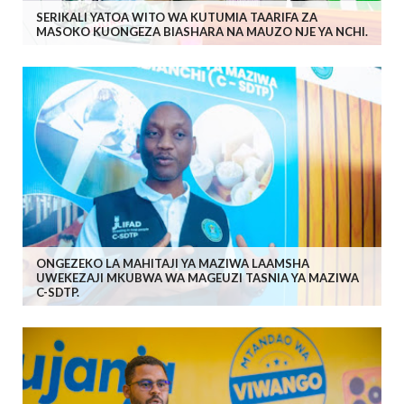
SERIKALI YATOA WITO WA KUTUMIA TAARIFA ZA
MASOKO KUONGEZA BIASHARA NA MAUZO NJE YA NCHI.
ONGEZEKO LA MAHITAJI YA MAZIWA LAAMSHA
UWEKEZAJI MKUBWA WA MAGEUZI TASNIA YA MAZIWA
C-SDTP.