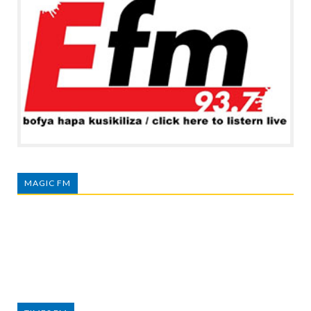
MAGIC FM