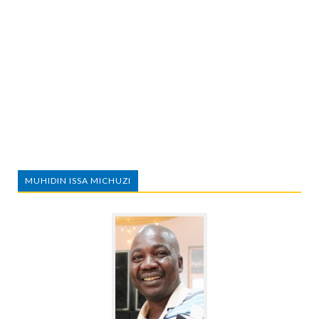
MUHIDIN ISSA MICHUZI