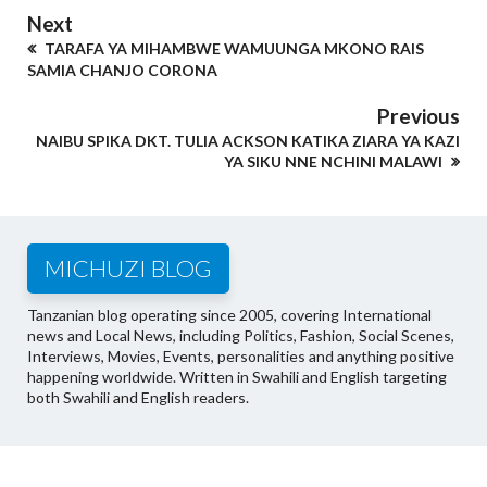
Next
TARAFA YA MIHAMBWE WAMUUNGA MKONO RAIS
SAMIA CHANJO CORONA
Previous
NAIBU SPIKA DKT. TULIA ACKSON KATIKA ZIARA YA KAZI
YA SIKU NNE NCHINI MALAWI
MICHUZI BLOG
Tanzanian blog operating since 2005, covering International
news and Local News, including Politics, Fashion, Social Scenes,
Interviews, Movies, Events, personalities and anything positive
happening worldwide. Written in Swahili and English targeting
both Swahili and English readers.