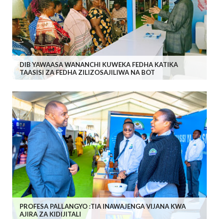
DIB YAWAASA WANANCHI KUWEKA FEDHA KATIKA
TAASISI ZA FEDHA ZILIZOSAJILIWA NA BOT
PROFESA PALLANGYO :TIA INAWAJENGA VIJANA KWA
AJIRA ZA KIDIJITALI