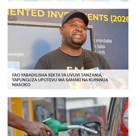
FAO YABADILISHA SEKTA YA UVUVI TANZANIA,
YAPUNGUZA UPOTEVU WA SAMAKI NA KUPANUA
MASOKO