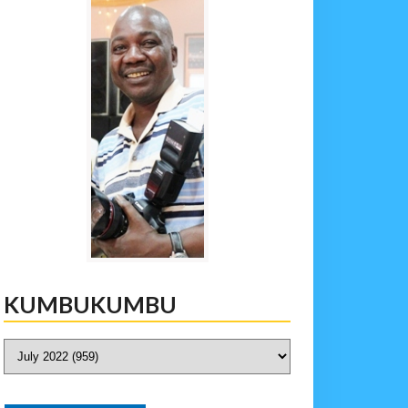
KUMBUKUMBU