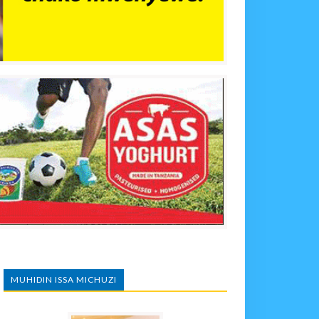
MUHIDIN ISSA MICHUZI