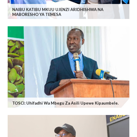
NAIBU KATIBU MKUU UJENZI ARIDHISHWA NA
MABORESHO YA TEMESA
TOSCI: Uhifadhi Wa Mbegu Za Asili Upewe Kipaumbele.