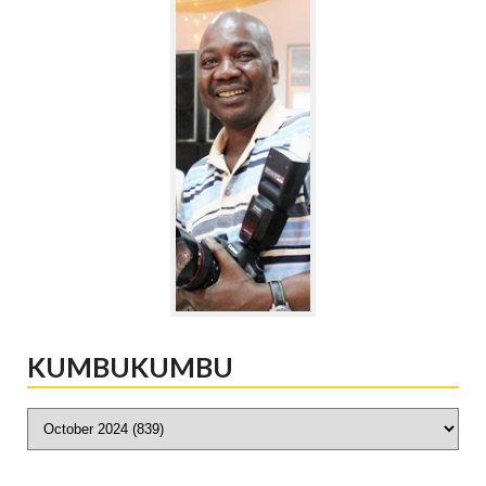
KUMBUKUMBU