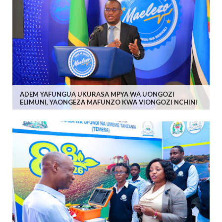
ADEM YAFUNGUA UKURASA MPYA WA UONGOZI
ELIMUNI, YAONGEZA MAFUNZO KWA VIONGOZI NCHINI