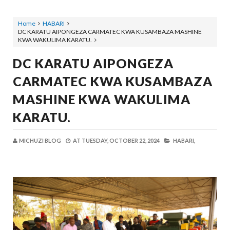
Home
HABARI
DC KARATU AIPONGEZA CARMATEC KWA KUSAMBAZA MASHINE
KWA WAKULIMA KARATU.
DC KARATU AIPONGEZA
CARMATEC KWA KUSAMBAZA
MASHINE KWA WAKULIMA
KARATU.
MICHUZI BLOG
AT
TUESDAY, OCTOBER 22, 2024
HABARI,