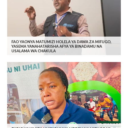
FAO YAONYA MATUMIZI HOLELA YA DAWA ZA MIFUGO,
YASEMA YANAHATARISHA AFYA YA BINADAMU NA
USALAMA WA CHAKULA