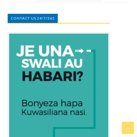
CONTACT US 24/7/365