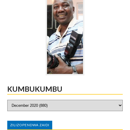
KUMBUKUMBU
ZILIZOPENDWA ZAIDI