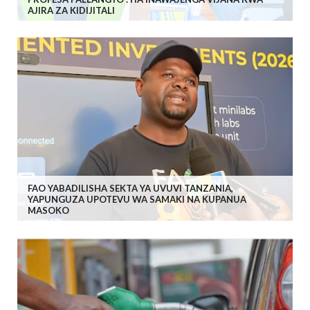
AJIRA ZA KIDIJITALI
FAO YABADILISHA SEKTA YA UVUVI TANZANIA,
YAPUNGUZA UPOTEVU WA SAMAKI NA KUPANUA
MASOKO