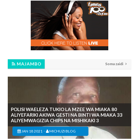
MAJAMBO
Soma zaidi
POLISI WAELEZA TUKIO LA MZEE WA MIAKA 80
ALIYEFARIKI AKIWA GESTI NA BINTI WA MIAKA 33
ALIYEMWAGIZIA CHIPS NA MISHIKAKI 3
-
JAN 18 2021
MICHUZI BLOG