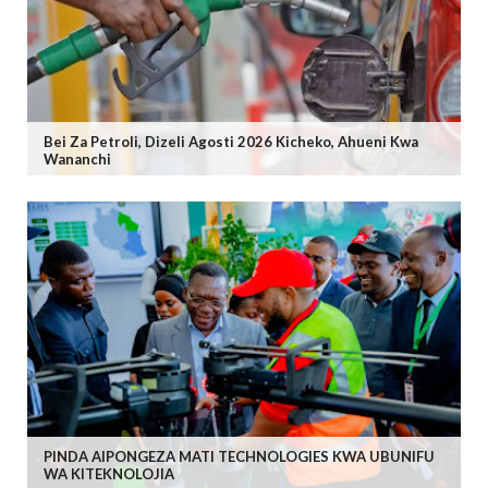
Bei Za Petroli, Dizeli Agosti 2026 Kicheko, Ahueni Kwa
Wananchi
PINDA AIPONGEZA MATI TECHNOLOGIES KWA UBUNIFU
WA KITEKNOLOJIA