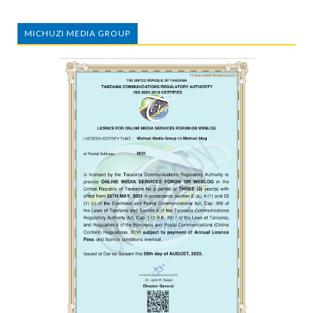
MICHUZI MEDIA GROUP