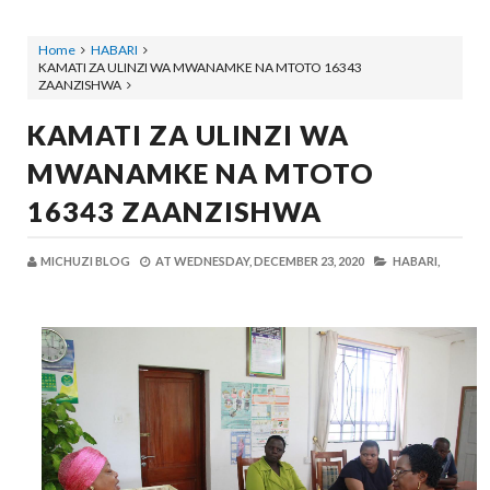
Home
HABARI
KAMATI ZA ULINZI WA MWANAMKE NA MTOTO 16343
ZAANZISHWA
KAMATI ZA ULINZI WA
MWANAMKE NA MTOTO
16343 ZAANZISHWA
MICHUZI BLOG
AT
WEDNESDAY, DECEMBER 23, 2020
HABARI,