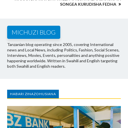
SONGEA KURUDISHA FEDHA
MICHUZI BLOG
Tanzanian blog operating since 2005, covering International
news and Local News, including Politics, Fashion, Social Scenes,
Interviews, Movies, Events, personalities and anything positive
happening worldwide. Written in Swahili and English targeting
both Swahili and English readers.
HABARI ZINAZOHUSIANA