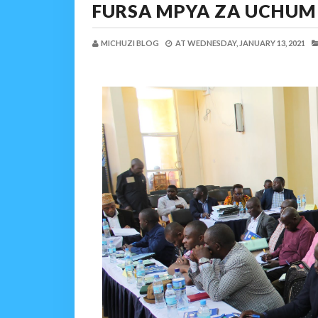
FURSA MPYA ZA UCHUM
MICHUZI BLOG
AT
WEDNESDAY, JANUARY 13, 2021