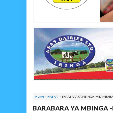
Home
HABARI
BARABARA YA MBINGA -MBAMBABA
BARABARA YA MBINGA