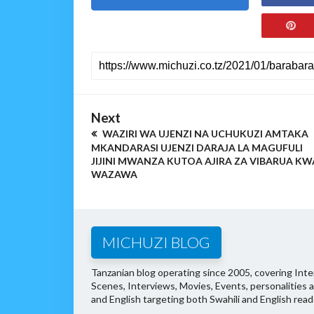
Next
WAZIRI WA UJENZI NA UCHUKUZI AMTAKA
MKANDARASI UJENZI DARAJA LA MAGUFULI
JIJINI MWANZA KUTOA AJIRA ZA VIBARUA KW
WAZAWA
MICHUZI BLOG
Tanzanian blog operating since 2005, covering Inter
Scenes, Interviews, Movies, Events, personalities 
and English targeting both Swahili and English read