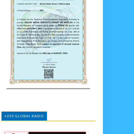
+255 GLOBAL RADIO