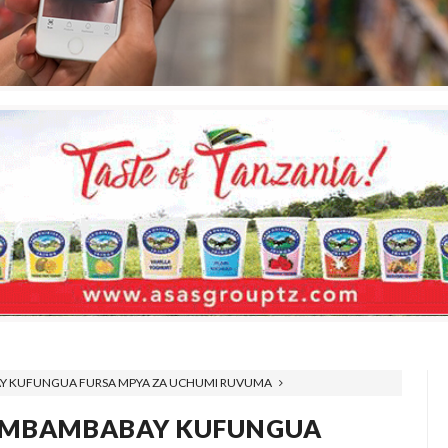
Y KUFUNGUA FURSA MPYA ZA UCHUMI RUVUMA
 -MBAMBABAY KUFUNGUA