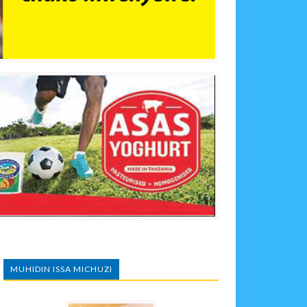
MUHIDIN ISSA MICHUZI