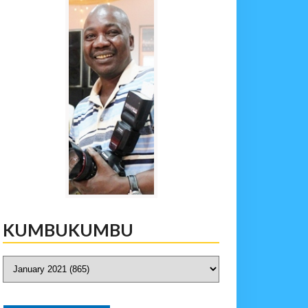
KUMBUKUMBU