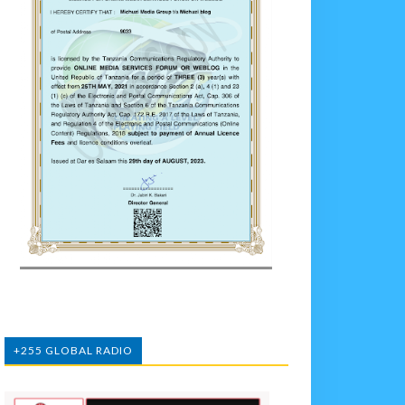
+255 GLOBAL RADIO