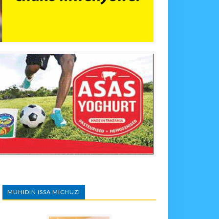
MUHIDIN ISSA MICHUZI