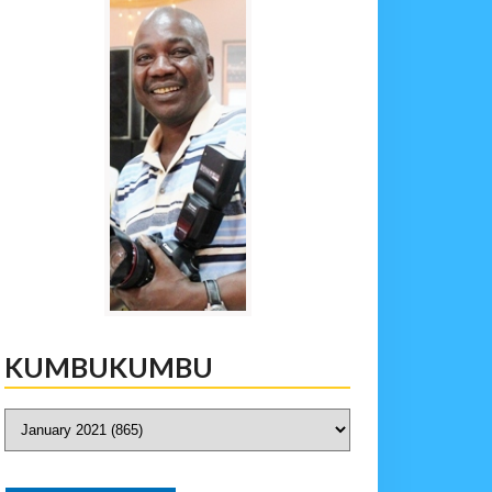
KUMBUKUMBU