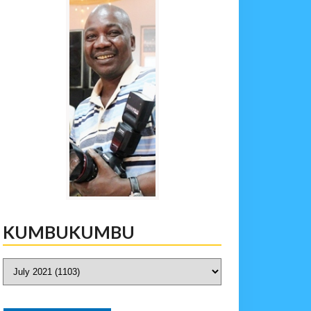
KUMBUKUMBU