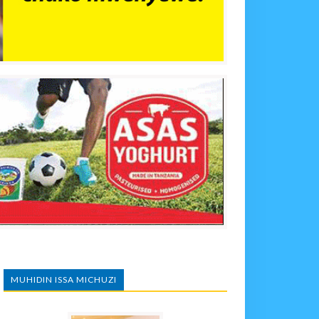
MUHIDIN ISSA MICHUZI