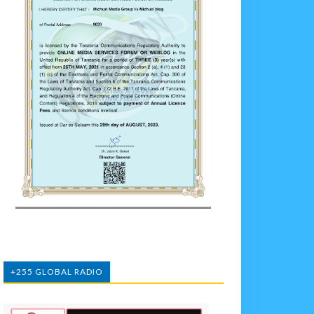
+255 GLOBAL RADIO