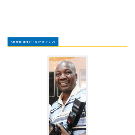
MUHIDIN ISSA MICHUZI