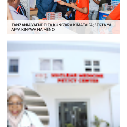
TANZANIA YAENDELEA KUNG’ARA KIMATAIFA; SEKTA YA
AFYA KINYWA NA MENO