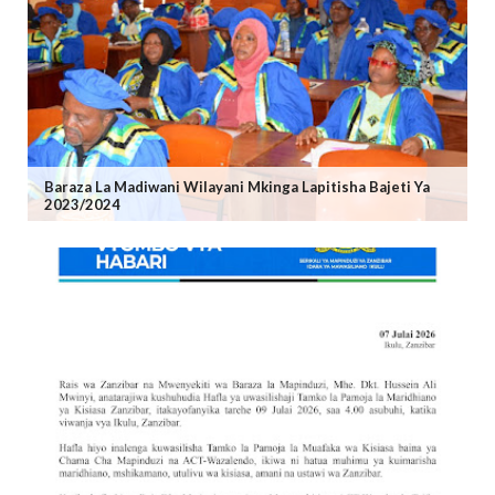
Baraza La Madiwani Wilayani Mkinga Lapitisha Bajeti Ya
2023/2024