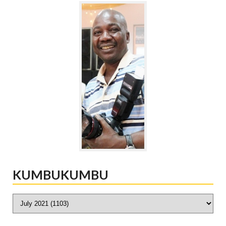
KUMBUKUMBU