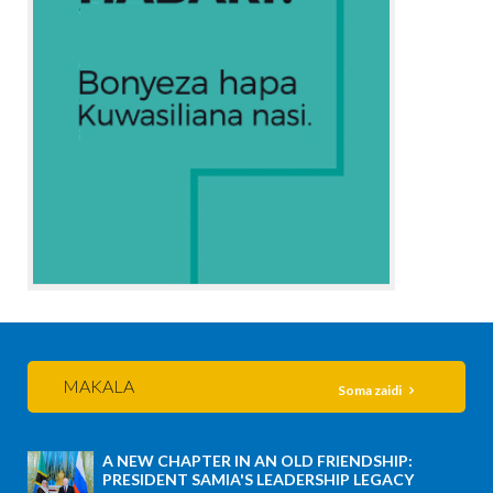
MAKALA
Soma zaidi
A NEW CHAPTER IN AN OLD FRIENDSHIP:
PRESIDENT SAMIA'S LEADERSHIP LEGACY