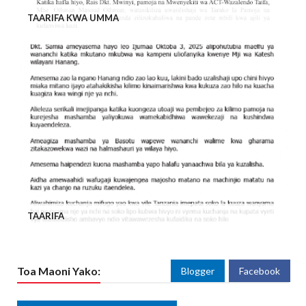
TAARIFA KWA UMMA
TAARIFA
Toa Maoni Yako:
Blogger
Facebook