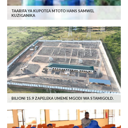
TAARIFA YA KUPOTEA MTOTO HANS SAMWEL
KUZIGANIKA
BILIONI 15.9 ZAPELEKA UMEME MGODI WA STAMIGOLD.