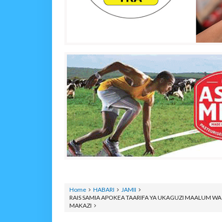
Home
HABARI
JAMII
RAIS SAMIA APOKEA TAARIFA YA UKAGUZI MAALUM WA 
MAKAZI