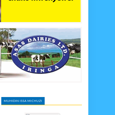
MUHIDIN ISSA MICHUZI