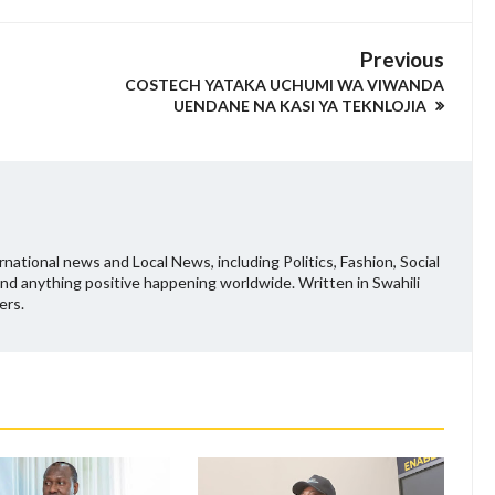
Previous
COSTECH YATAKA UCHUMI WA VIWANDA
UENDANE NA KASI YA TEKNLOJIA
national news and Local News, including Politics, Fashion, Social
and anything positive happening worldwide. Written in Swahili
ers.