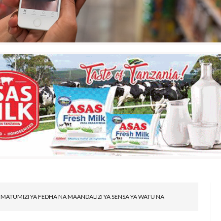
MATUMIZI YA FEDHA NA MAANDALIZI YA SENSA YA WATU NA