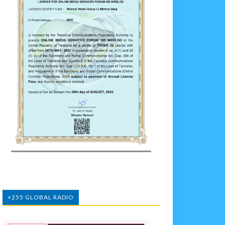
+255 GLOBAL RADIO