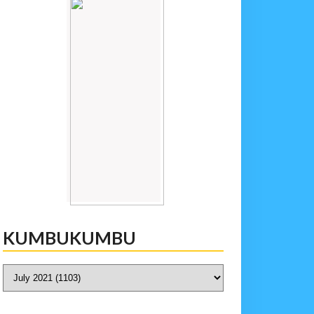
KUMBUKUMBU