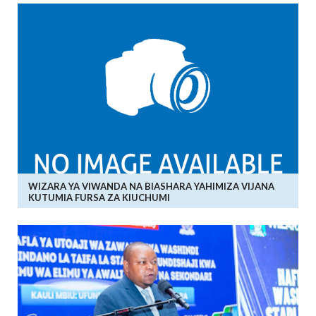
WIZARA YA VIWANDA NA BIASHARA YAHIMIZA VIJANA
KUTUMIA FURSA ZA KIUCHUMI