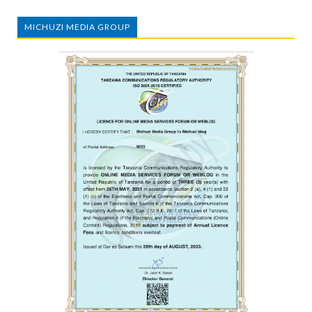
MICHUZI MEDIA GROUP