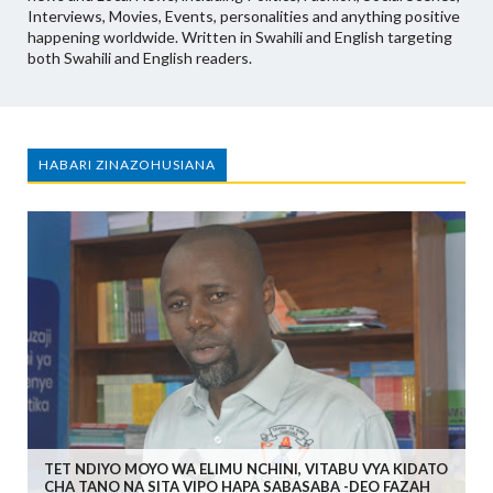
Interviews, Movies, Events, personalities and anything positive
happening worldwide. Written in Swahili and English targeting
both Swahili and English readers.
HABARI ZINAZOHUSIANA
TET NDIYO MOYO WA ELIMU NCHINI, VITABU VYA KIDATO
CHA TANO NA SITA VIPO HAPA SABASABA -DEO FAZAH