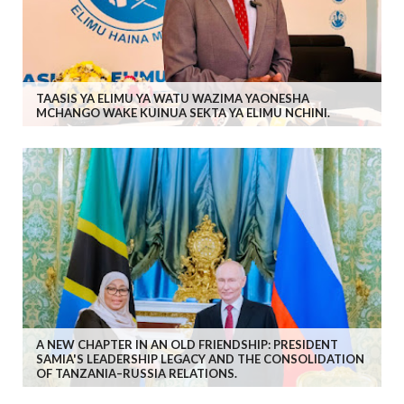
TAASIS YA ELIMU YA WATU WAZIMA YAONESHA
MCHANGO WAKE KUINUA SEKTA YA ELIMU NCHINI.
A NEW CHAPTER IN AN OLD FRIENDSHIP: PRESIDENT
SAMIA'S LEADERSHIP LEGACY AND THE CONSOLIDATION
OF TANZANIA–RUSSIA RELATIONS.