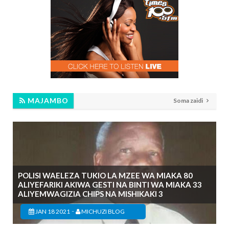
MAJAMBO
Soma zaidi
POLISI WAELEZA TUKIO LA MZEE WA MIAKA 80
ALIYEFARIKI AKIWA GESTI NA BINTI WA MIAKA 33
ALIYEMWAGIZIA CHIPS NA MISHIKAKI 3
-
JAN 18 2021
MICHUZI BLOG