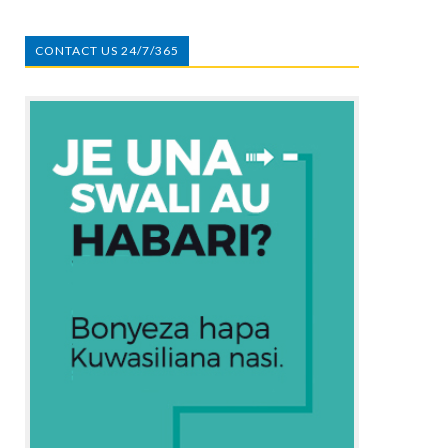
CONTACT US 24/7/365