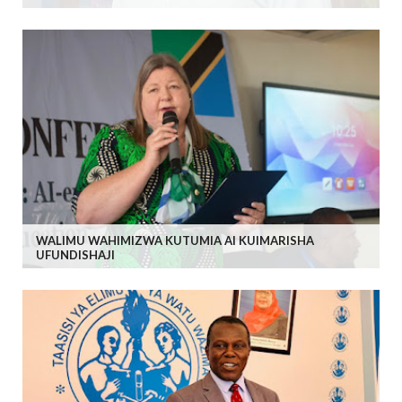
WALIMU WAHIMIZWA KUTUMIA AI KUIMARISHA
UFUNDISHAJI