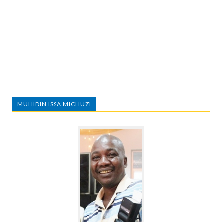
MUHIDIN ISSA MICHUZI