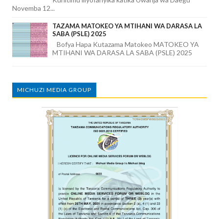
Novemba 12...
TAZAMA MATOKEO YA MTIHANI WA DARASA LA
SABA (PSLE) 2025
Bofya Hapa Kutazama Matokeo MATOKEO YA
MTIHANI WA DARASA LA SABA (PSLE) 2025
MICHUZI MEDIA GROUP