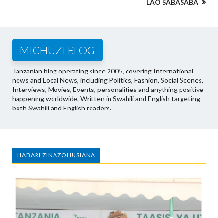
LAO SABASABA
MICHUZI BLOG
Tanzanian blog operating since 2005, covering International
news and Local News, including Politics, Fashion, Social Scenes,
Interviews, Movies, Events, personalities and anything positive
happening worldwide. Written in Swahili and English targeting
both Swahili and English readers.
HABARI ZINAZOHUSIANA