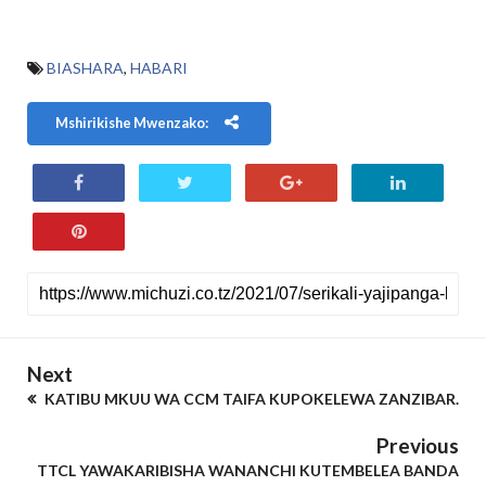
BIASHARA
,
HABARI
Mshirikishe Mwenzako:
Next
KATIBU MKUU WA CCM TAIFA KUPOKELEWA ZANZIBAR.
Previous
TTCL YAWAKARIBISHA WANANCHI KUTEMBELEA BANDA