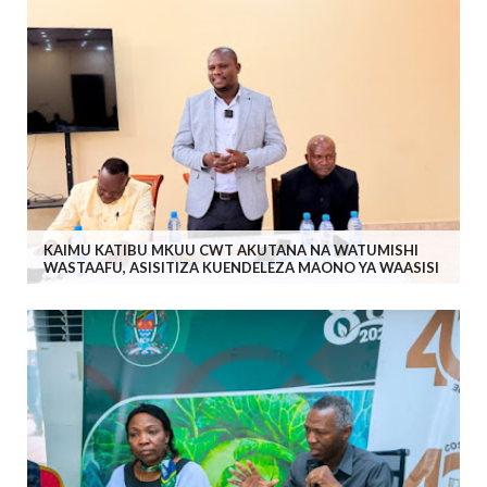
KAIMU KATIBU MKUU CWT AKUTANA NA WATUMISHI
WASTAAFU, ASISITIZA KUENDELEZA MAONO YA WAASISI