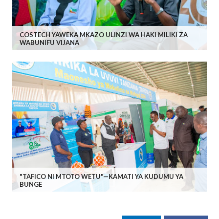
COSTECH YAWEKA MKAZO ULINZI WA HAKI MILIKI ZA
WABUNIFU VIJANA
"TAFICO NI MTOTO WETU"—KAMATI YA KUDUMU YA
BUNGE