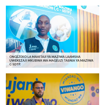
ONGEZEKO LA MAHITAJI YA MAZIWA LAAMSHA
UWEKEZAJI MKUBWA WA MAGEUZI TASNIA YA MAZIWA
C-SDTP.