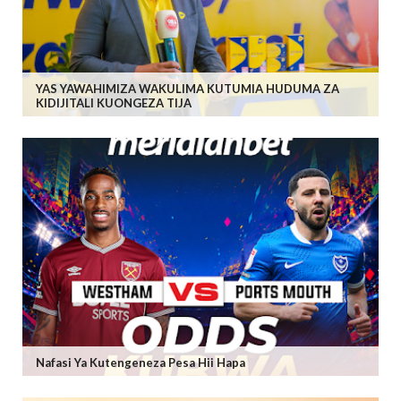
YAS YAWAHIMIZA WAKULIMA KUTUMIA HUDUMA ZA
KIDIJITALI KUONGEZA TIJA
Nafasi Ya Kutengeneza Pesa Hii Hapa