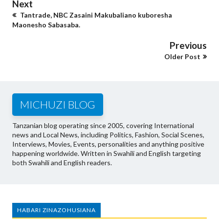
Next
Tantrade, NBC Zasaini Makubaliano kuboresha
Maonesho Sabasaba.
Previous
Older Post
MICHUZI BLOG
Tanzanian blog operating since 2005, covering International
news and Local News, including Politics, Fashion, Social Scenes,
Interviews, Movies, Events, personalities and anything positive
happening worldwide. Written in Swahili and English targeting
both Swahili and English readers.
HABARI ZINAZOHUSIANA