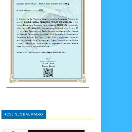
+255 GLOBAL RADIO