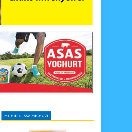
MUHIDIN ISSA MICHUZI