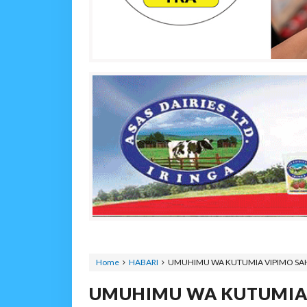
Home
HABARI
UMUHIMU WA KUTUMIA VIPIMO SAHI
UMUHIMU WA KUTUMIA V