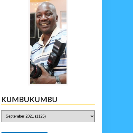
KUMBUKUMBU