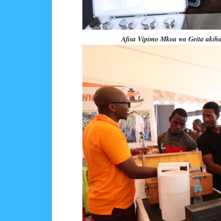
Afisa Vipimo Mkoa wa Geita akih