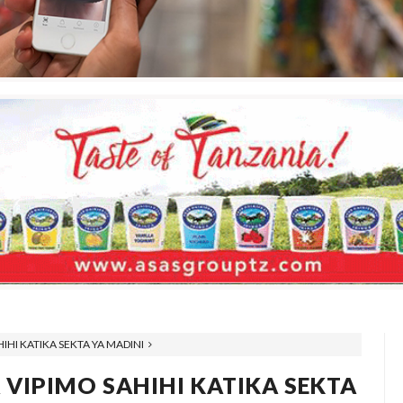
HI KATIKA SEKTA YA MADINI
IPIMO SAHIHI KATIKA SEKTA