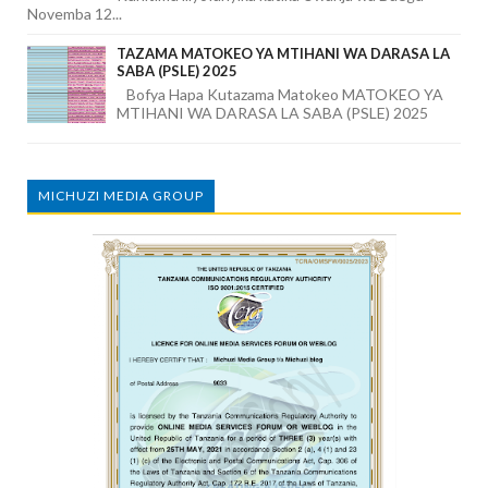
Novemba 12...
TAZAMA MATOKEO YA MTIHANI WA DARASA LA
SABA (PSLE) 2025
Bofya Hapa Kutazama Matokeo MATOKEO YA
MTIHANI WA DARASA LA SABA (PSLE) 2025
MICHUZI MEDIA GROUP