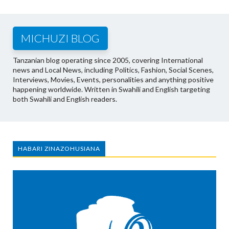
MICHUZI BLOG
Tanzanian blog operating since 2005, covering International
news and Local News, including Politics, Fashion, Social Scenes,
Interviews, Movies, Events, personalities and anything positive
happening worldwide. Written in Swahili and English targeting
both Swahili and English readers.
HABARI ZINAZOHUSIANA