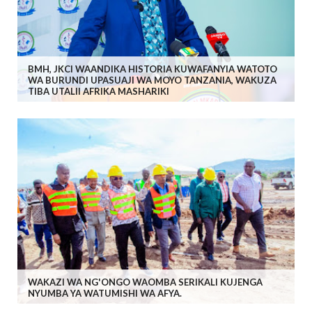
BMH, JKCI WAANDIKA HISTORIA KUWAFANYIA WATOTO
WA BURUNDI UPASUAJI WA MOYO TANZANIA, WAKUZA
TIBA UTALII AFRIKA MASHARIKI
WAKAZI WA NG'ONGO WAOMBA SERIKALI KUJENGA
NYUMBA YA WATUMISHI WA AFYA.