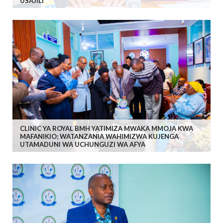
USAJILI
CLINIC YA ROYAL BMH YATIMIZA MWAKA MMOJA KWA
MAFANIKIO; WATANZANIA WAHIMIZWA KUJENGA
UTAMADUNI WA UCHUNGUZI WA AFYA