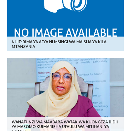
NHIF: BIMA YA AFYA NI MSINGI WA MAISHA YA KILA
MTANZANIA
WANAFUNZI WA MAABARA WATAKIWA KUONGEZA BIDII
YA MASOMO KUIMARISHA UFAULU WA MITIHANI YA