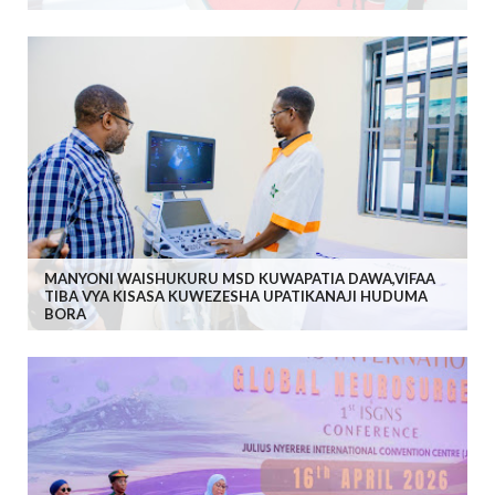
MANYONI WAISHUKURU MSD KUWAPATIA DAWA,VIFAA
TIBA VYA KISASA KUWEZESHA UPATIKANAJI HUDUMA
BORA