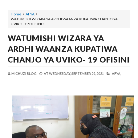
Home
AFYA
WATUMISHI WIZARA YA ARDHI WAANZA KUPATIWA CHANJO YA
UVIKO- 19 OFISINI
WATUMISHI WIZARA YA
ARDHI WAANZA KUPATIWA
CHANJO YA UVIKO- 19 OFISINI
MICHUZI BLOG
AT
WEDNESDAY, SEPTEMBER 29, 2021
AFYA,