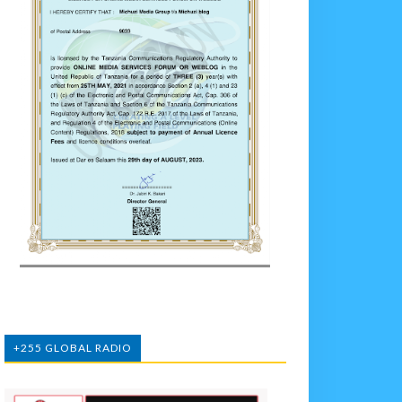
+255 GLOBAL RADIO