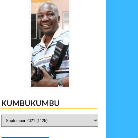
KUMBUKUMBU