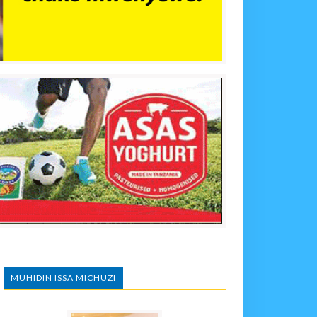
MUHIDIN ISSA MICHUZI