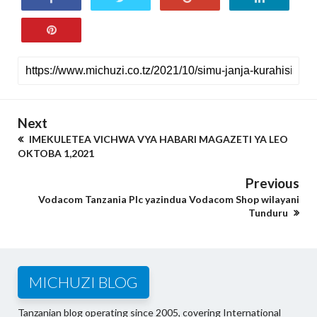
Next
IMEKULETEA VICHWA VYA HABARI MAGAZETI YA LEO
OKTOBA 1,2021
Previous
Vodacom Tanzania Plc yazindua Vodacom Shop wilayani
Tunduru
MICHUZI BLOG
Tanzanian blog operating since 2005, covering International