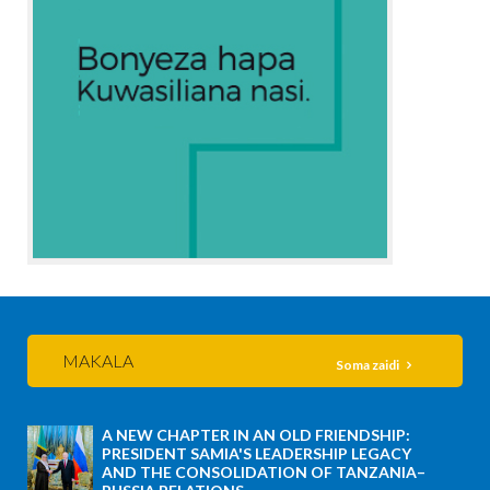
MAKALA
Soma zaidi
A NEW CHAPTER IN AN OLD FRIENDSHIP:
PRESIDENT SAMIA'S LEADERSHIP LEGACY
AND THE CONSOLIDATION OF TANZANIA–