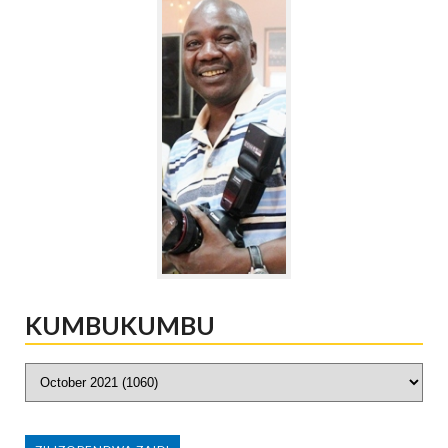
KUMBUKUMBU