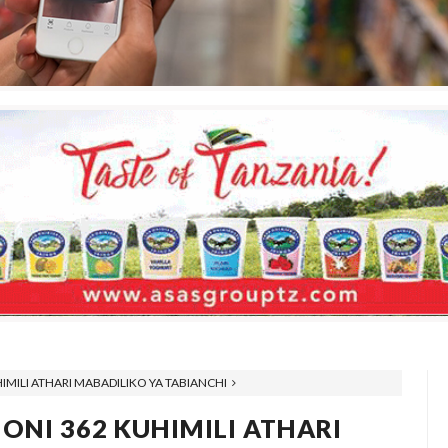
IMILI ATHARI MABADILIKO YA TABIANCHI
ONI 362 KUHIMILI ATHARI