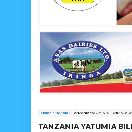
Home
HABARI
TANZANIA YATUMIA BILIONI 362 KUH
TANZANIA YATUMIA BILI