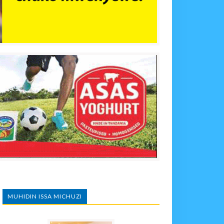
MUHIDIN ISSA MICHUZI