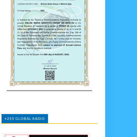
+255 GLOBAL RADIO