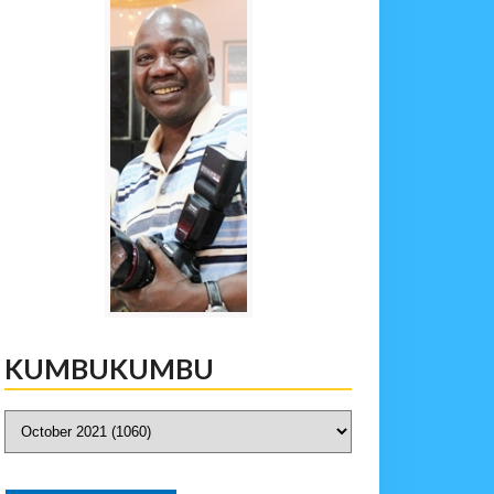
KUMBUKUMBU