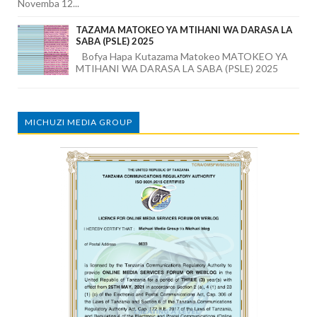
Novemba 12...
TAZAMA MATOKEO YA MTIHANI WA DARASA LA
SABA (PSLE) 2025
Bofya Hapa Kutazama Matokeo MATOKEO YA
MTIHANI WA DARASA LA SABA (PSLE) 2025
MICHUZI MEDIA GROUP