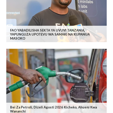
FAO YABADILISHA SEKTA YA UVUVI TANZANIA,
YAPUNGUZA UPOTEVU WA SAMAKI NA KUPANUA
MASOKO
Bei Za Petroli, Dizeli Agosti 2026 Kicheko, Ahueni Kwa
Wananchi