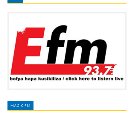
MAGIC FM