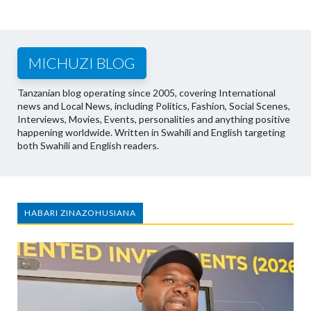
MICHUZI BLOG
Tanzanian blog operating since 2005, covering International
news and Local News, including Politics, Fashion, Social Scenes,
Interviews, Movies, Events, personalities and anything positive
happening worldwide. Written in Swahili and English targeting
both Swahili and English readers.
HABARI ZINAZOHUSIANA