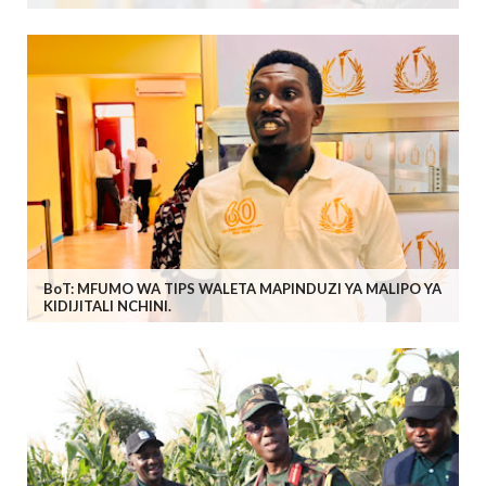
BoT: MFUMO WA TIPS WALETA MAPINDUZI YA MALIPO YA
KIDIJITALI NCHINI.