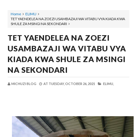
Home
ELIMU
TET YAENDELEA NA ZOEZI USAMBAZAJI WA VITABU VYA KIADA KWA
SHULE ZA MSINGI NA SEKONDARI
TET YAENDELEA NA ZOEZI
USAMBAZAJI WA VITABU VYA
KIADA KWA SHULE ZA MSINGI
NA SEKONDARI
MICHUZI BLOG
AT
TUESDAY, OCTOBER 26, 2021
ELIMU,