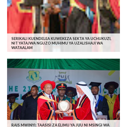
SERIKALI KUENDELEA KUWEKEZA SEKTA YA UCHUKUZI,
NIT YATAJWA NGUZO MUHIMU YA UZALISHAJI WA
WATAALAM
RAIS MWINYI: TAASISI ZA ELIMU YA JUU NI MSINGI WA