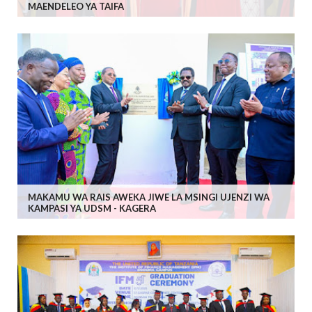
MAENDELEO YA TAIFA
MAKAMU WA RAIS AWEKA JIWE LA MSINGI UJENZI WA
KAMPASI YA UDSM - KAGERA