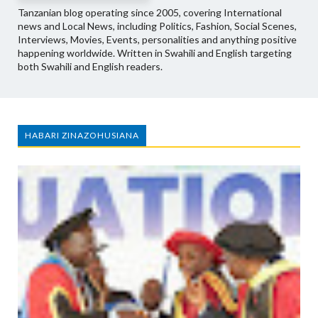
Tanzanian blog operating since 2005, covering International
news and Local News, including Politics, Fashion, Social Scenes,
Interviews, Movies, Events, personalities and anything positive
happening worldwide. Written in Swahili and English targeting
both Swahili and English readers.
HABARI ZINAZOHUSIANA