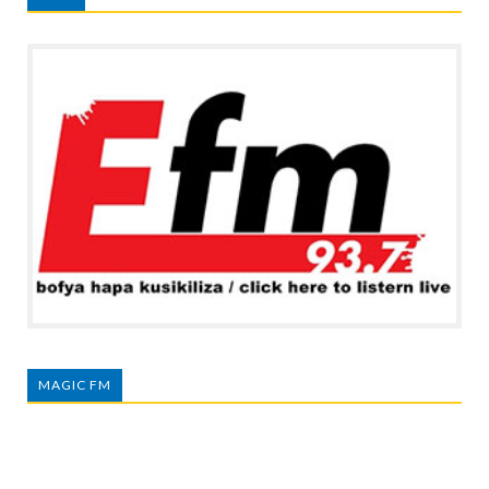
MAGIC FM