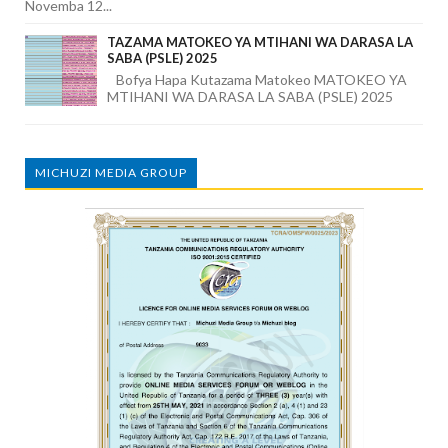
Novemba 12...
TAZAMA MATOKEO YA MTIHANI WA DARASA LA
SABA (PSLE) 2025
Bofya Hapa Kutazama Matokeo MATOKEO YA
MTIHANI WA DARASA LA SABA (PSLE) 2025
MICHUZI MEDIA GROUP