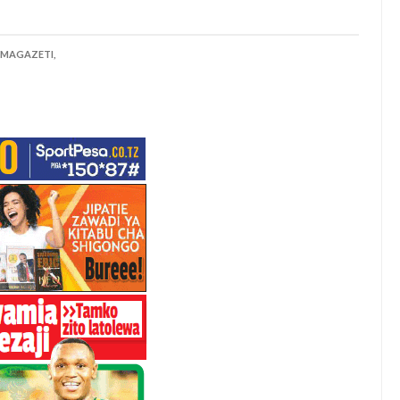
MAGAZETI,