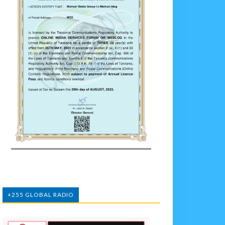
+255 GLOBAL RADIO