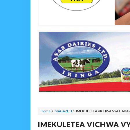
Home
MAGAZETI
IMEKULETEA VICHWA VYA HABAR
IMEKULETEA VICHWA VY