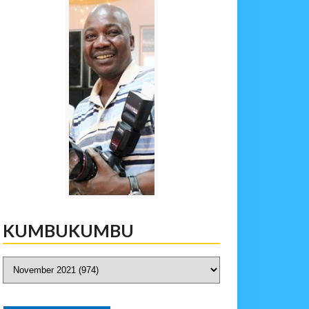
KUMBUKUMBU