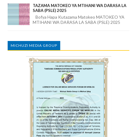
TAZAMA MATOKEO YA MTIHANI WA DARASA LA
SABA (PSLE) 2025
Bofya Hapa Kutazama Matokeo MATOKEO YA
MTIHANI WA DARASA LA SABA (PSLE) 2025
MICHUZI MEDIA GROUP