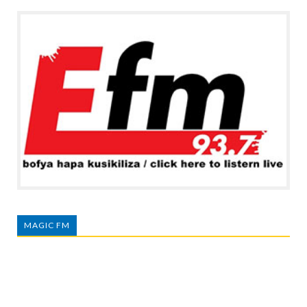
MAGIC FM