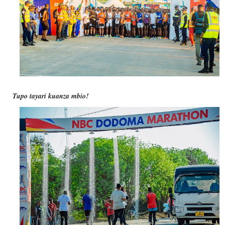
Tupo tayari kuanza mbio!