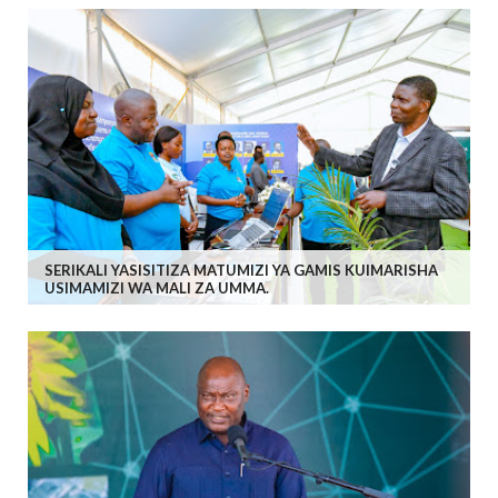
SERIKALI YASISITIZA MATUMIZI YA GAMIS KUIMARISHA
USIMAMIZI WA MALI ZA UMMA.