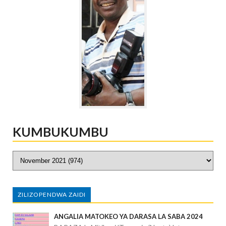
KUMBUKUMBU
ZILIZOPENDWA ZAIDI
ANGALIA MATOKEO YA DARASA LA SABA 2024