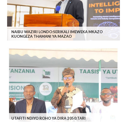
NAIBU WAZIRI LONDO:SERIKALI IMEWEKA MKAZO
KUONGEZA THAMANI YA MAZAO
UTAFITI NDIYO ROHO YA DIRA 2050:TARI