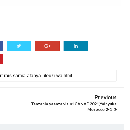
Previous
Tanzania yaanza vizuri CANAF 2021,Yainyuka
Morocco 2-1