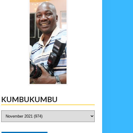
KUMBUKUMBU