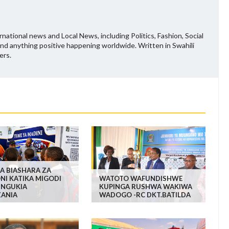
national news and Local News, including Politics, Fashion, Social
and anything positive happening worldwide. Written in Swahili
ers.
A BIASHARA ZA
NI KATIKA MIGODI
WATOTO WAFUNDISHWE
NGUKIA
KUPINGA RUSHWA WAKIWA
ANIA
WADOGO -RC DKT.BATILDA