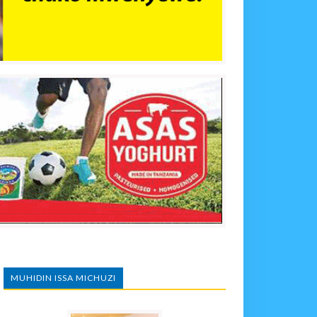
MUHIDIN ISSA MICHUZI