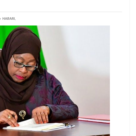
HABARI,