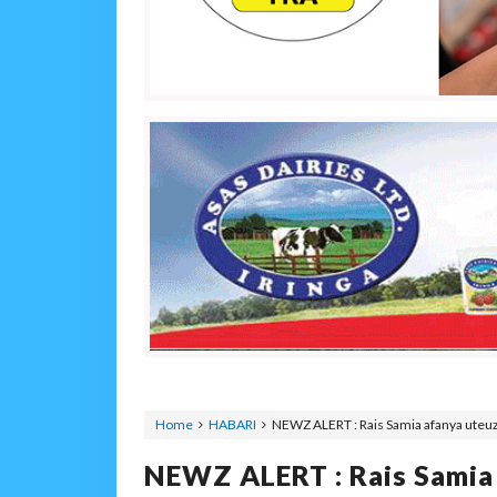
Home
HABARI
NEWZ ALERT : Rais Samia afanya uteuzi
NEWZ ALERT : Rais Samia