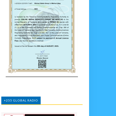
+255 GLOBAL RADIO