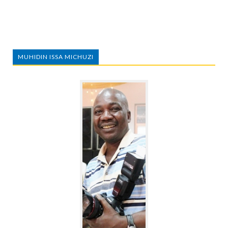
MUHIDIN ISSA MICHUZI