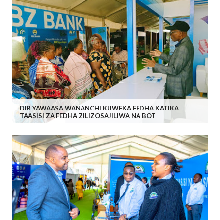
DIB YAWAASA WANANCHI KUWEKA FEDHA KATIKA
TAASISI ZA FEDHA ZILIZOSAJILIWA NA BOT