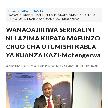
Home
HABARI
JAMII
WANAOAJIRIWA SERIKALINI NI LAZIMA KUPATA MAFUNZO CHUO
CHA UTUMISHI KABLA YA KUANZA KAZI-Mchengerwa
WANAOAJIRIWA SERIKALINI
NI LAZIMA KUPATA MAFUNZO
CHUO CHA UTUMISHI KABLA
YA KUANZA KAZI-Mchengerwa
MICHUZI BLOG
AT
FRIDAY, NOVEMBER 19, 2021
HABARI,
JAMII,