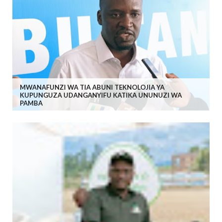
MWANAFUNZI WA TIA ABUNI TEKNOLOJIA YA
KUPUNGUZA UDANGANYIFU KATIKA UNUNUZI WA
PAMBA