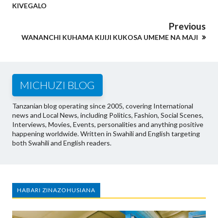
KIVEGALO
Previous
WANANCHI KUHAMA KIJIJI KUKOSA UMEME NA MAJI
MICHUZI BLOG
Tanzanian blog operating since 2005, covering International
news and Local News, including Politics, Fashion, Social Scenes,
Interviews, Movies, Events, personalities and anything positive
happening worldwide. Written in Swahili and English targeting
both Swahili and English readers.
HABARI ZINAZOHUSIANA