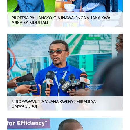
PROFESA PALLANGYO :TIA INAWAJENGA VIJANA KWA
AJIRA ZA KIDIJITALI
NIRC YAWAVUTIA VIJANA KWENYE MIRADI YA
UMWAGILIAJI