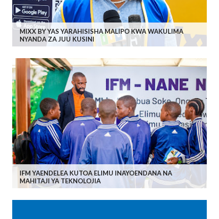
MIXX BY YAS YARAHISISHA MALIPO KWA WAKULIMA
NYANDA ZA JUU KUSINI
IFM YAENDELEA KUTOA ELIMU INAYOENDANA NA
MAHITAJI YA TEKNOLOJIA