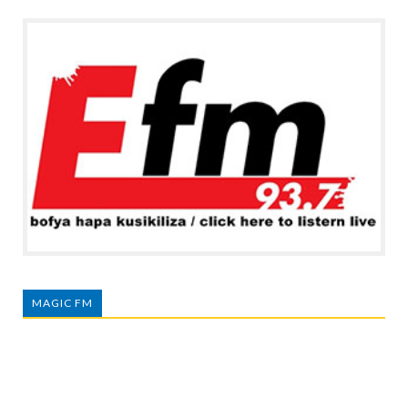
MAGIC FM