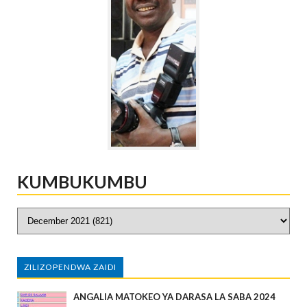
KUMBUKUMBU
ZILIZOPENDWA ZAIDI
ANGALIA MATOKEO YA DARASA LA SABA 2024