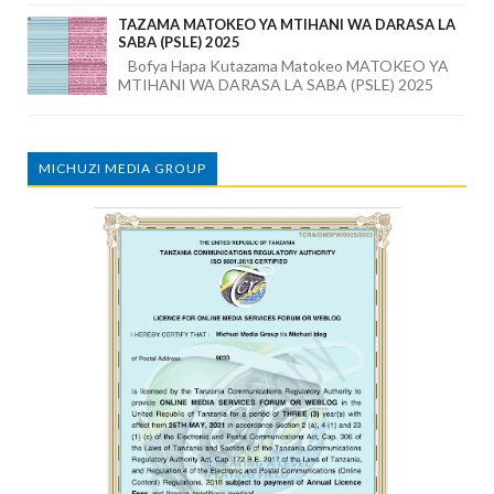
TAZAMA MATOKEO YA MTIHANI WA DARASA LA
SABA (PSLE) 2025
Bofya Hapa Kutazama Matokeo MATOKEO YA
MTIHANI WA DARASA LA SABA (PSLE) 2025
MICHUZI MEDIA GROUP