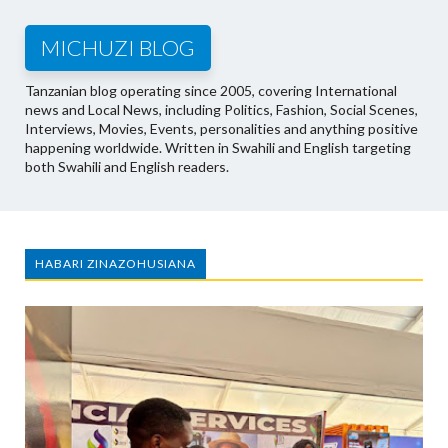
MICHUZI BLOG
Tanzanian blog operating since 2005, covering International
news and Local News, including Politics, Fashion, Social Scenes,
Interviews, Movies, Events, personalities and anything positive
happening worldwide. Written in Swahili and English targeting
both Swahili and English readers.
HABARI ZINAZOHUSIANA