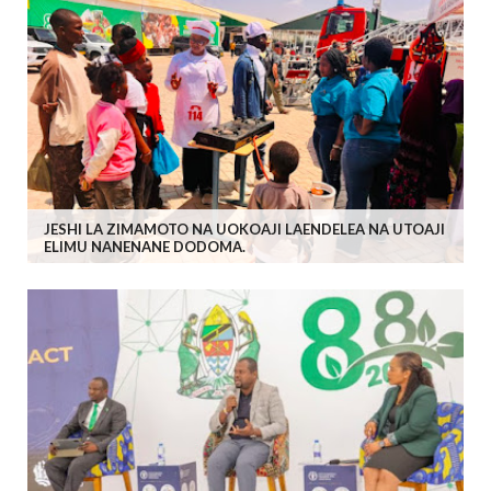
JESHI LA ZIMAMOTO NA UOKOAJI LAENDELEA NA UTOAJI
ELIMU NANENANE DODOMA.