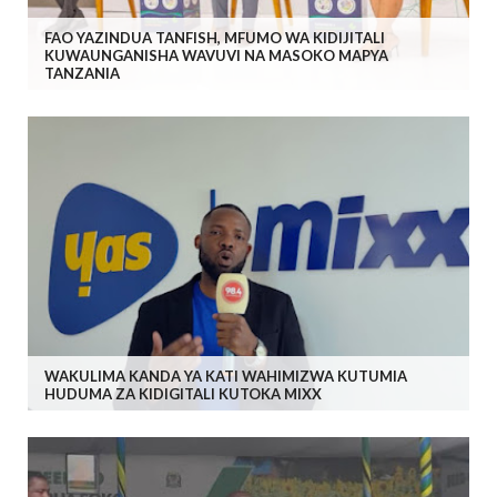
FAO YAZINDUA TANFISH, MFUMO WA KIDIJITALI
KUWAUNGANISHA WAVUVI NA MASOKO MAPYA
TANZANIA
WAKULIMA KANDA YA KATI WAHIMIZWA KUTUMIA
HUDUMA ZA KIDIGITALI KUTOKA MIXX