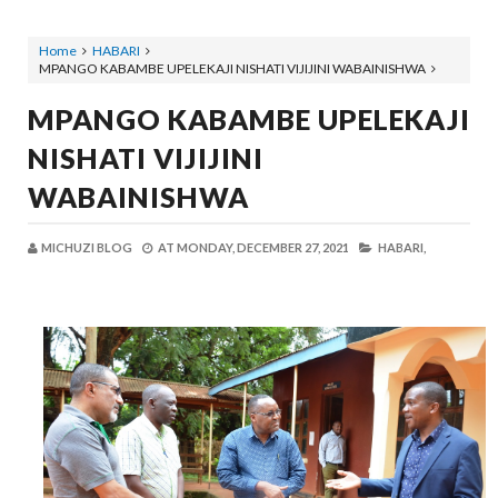
Home
HABARI
MPANGO KABAMBE UPELEKAJI NISHATI VIJIJINI WABAINISHWA
MPANGO KABAMBE UPELEKAJI
NISHATI VIJIJINI
WABAINISHWA
MICHUZI BLOG
AT
MONDAY, DECEMBER 27, 2021
HABARI,