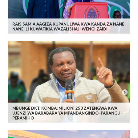
RAIS SAMIA AAGIZA KUPANULIWA KWA KANDA ZA NANE
NANE ILI KUWAFIKIA WAZALISHAJI WENGI ZAIDI
MBUNGE DKT. KOMBA: MILIONI 250 ZATENGWA KWA
UJENZI WA BARABARA YA MPANDANGINDO–PARANGU–
PERAMIHO