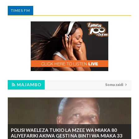
TIMES FM
MAJAMBO
Soma zaidi
POLISI WAELEZA TUKIO LA MZEE WA MIAKA 80
ALIYEFARIKI AKIWA GESTI NA BINTI WA MIAKA 33