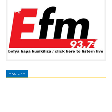
MAGIC FM