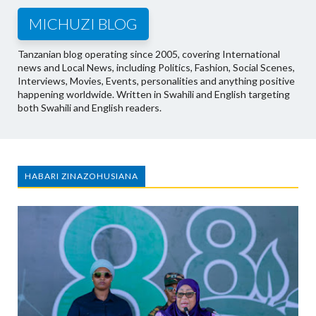
MICHUZI BLOG
Tanzanian blog operating since 2005, covering International
news and Local News, including Politics, Fashion, Social Scenes,
Interviews, Movies, Events, personalities and anything positive
happening worldwide. Written in Swahili and English targeting
both Swahili and English readers.
HABARI ZINAZOHUSIANA