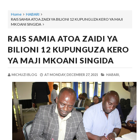
Home
HABARI
RAIS SAMIA ATOA ZAIDI YA BILIONI 12 KUPUNGUZA KERO YA MAJI
MKOANI SINGIDA
RAIS SAMIA ATOA ZAIDI YA
BILIONI 12 KUPUNGUZA KERO
YA MAJI MKOANI SINGIDA
MICHUZI BLOG
AT
MONDAY, DECEMBER 27, 2021
HABARI,