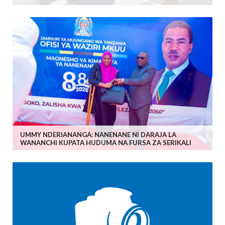
UMMY NDERIANANGA: NANENANE NI DARAJA LA
WANANCHI KUPATA HUDUMA NA FURSA ZA SERIKALI