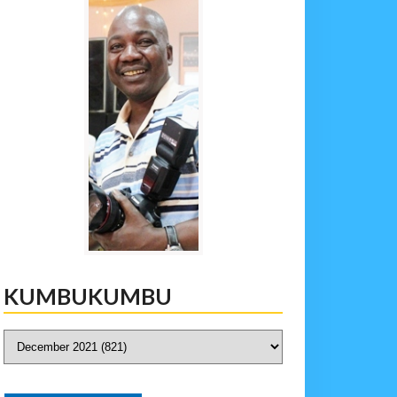
KUMBUKUMBU