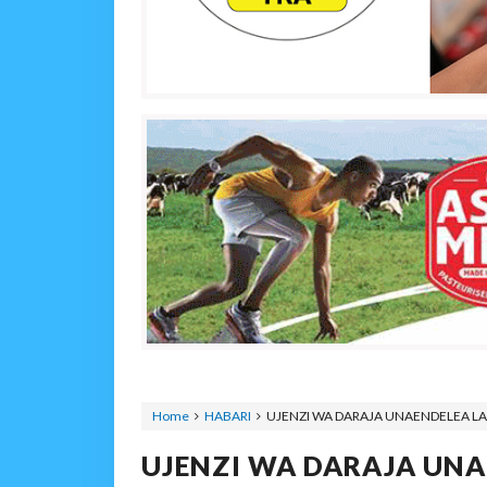
Home
HABARI
UJENZI WA DARAJA UNAENDELEA LA
UJENZI WA DARAJA UNA