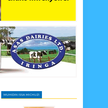
MUHIDIN ISSA MICHUZI