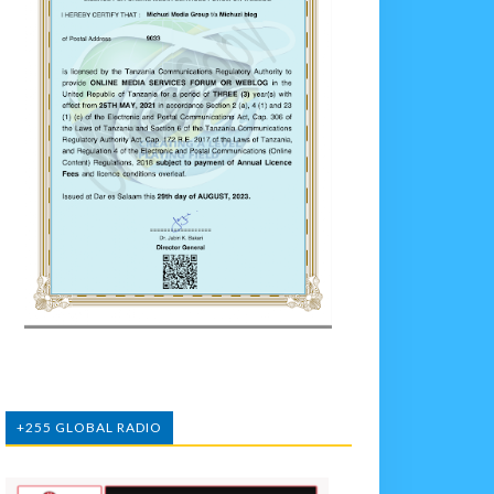
+255 GLOBAL RADIO