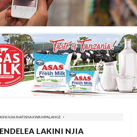
KINI NJIA INATISHA KWA MPALANGE
ENDELEA LAKINI NJIA