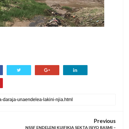
Previous
NSSF ENDELENI KUIFIKIA SEKTA ISIYO RASMI –