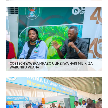
COSTECH YAWEKA MKAZO ULINZI WA HAKI MILIKI ZA
WABUNIFU VIJANA