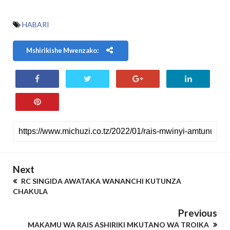
HABARI
Mshirikishe Mwenzako:
Next
RC SINGIDA AWATAKA WANANCHI KUTUNZA
CHAKULA
Previous
MAKAMU WA RAIS ASHIRIKI MKUTANO WA TROIKA