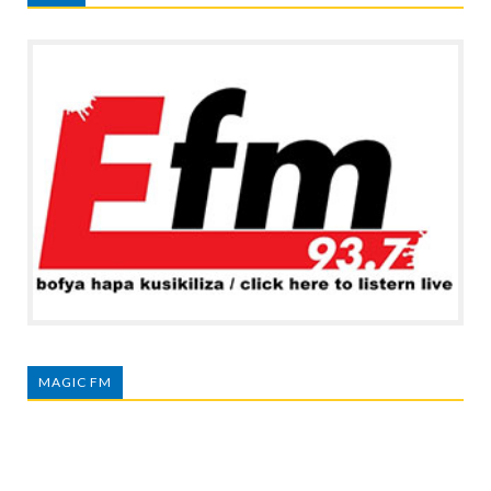
MAGIC FM