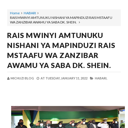
Home
HABARI
RAIS MWINYI AMTUNUKU NISHANI YA MAPINDUZI RAIS MSTAAFU
WA ZANZIBAR AWAMU YA SABA DK. SHEIN.
RAIS MWINYI AMTUNUKU
NISHANI YA MAPINDUZI RAIS
MSTAAFU WA ZANZIBAR
AWAMU YA SABA DK. SHEIN.
MICHUZI BLOG
AT
TUESDAY, JANUARY 11, 2022
HABARI,