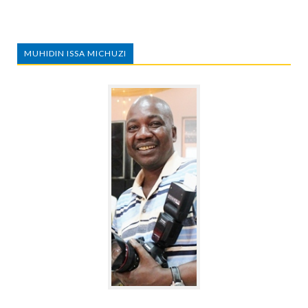
MUHIDIN ISSA MICHUZI