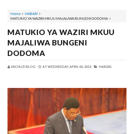
Home
HABARI
MATUKIO YA WAZIRI MKUU MAJALIWA BUNGENI DODOMA
MATUKIO YA WAZIRI MKUU
MAJALIWA BUNGENI
DODOMA
MICHUZI BLOG
AT
WEDNESDAY, APRIL 06, 2022
HABARI,