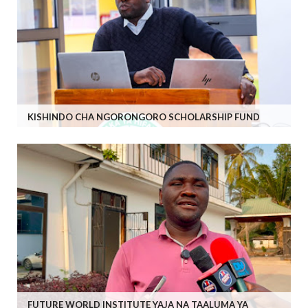
KISHINDO CHA NGORONGORO SCHOLARSHIP FUND
FUTURE WORLD INSTITUTE YAJA NA TAALUMA YA