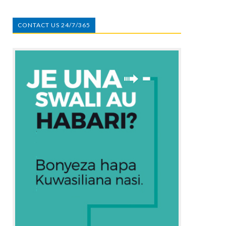
CONTACT US 24/7/365