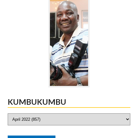
KUMBUKUMBU