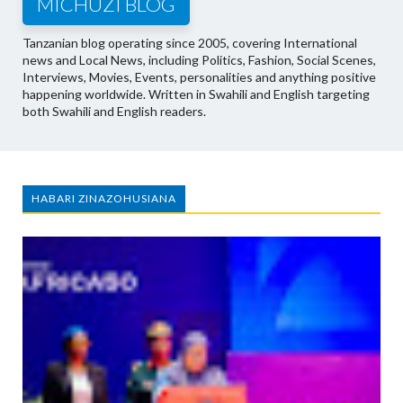
MICHUZI BLOG
Tanzanian blog operating since 2005, covering International
news and Local News, including Politics, Fashion, Social Scenes,
Interviews, Movies, Events, personalities and anything positive
happening worldwide. Written in Swahili and English targeting
both Swahili and English readers.
HABARI ZINAZOHUSIANA