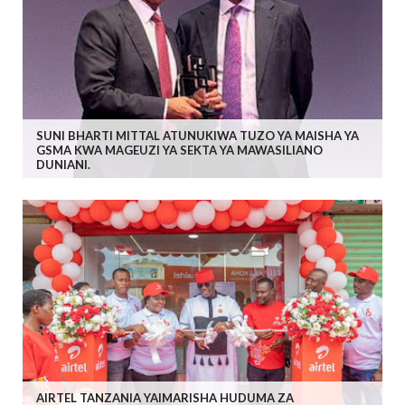
SUNI BHARTI MITTAL ATUNUKIWA TUZO YA MAISHA YA
GSMA KWA MAGEUZI YA SEKTA YA MAWASILIANO
DUNIANI.
AIRTEL TANZANIA YAIMARISHA HUDUMA ZA