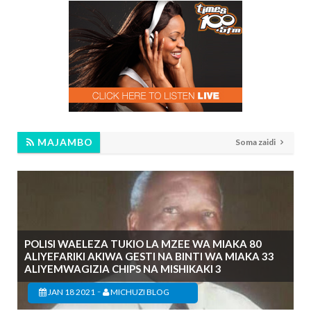
MAJAMBO
Soma zaidi
POLISI WAELEZA TUKIO LA MZEE WA MIAKA 80
ALIYEFARIKI AKIWA GESTI NA BINTI WA MIAKA 33
ALIYEMWAGIZIA CHIPS NA MISHIKAKI 3
-
JAN 18 2021
MICHUZI BLOG