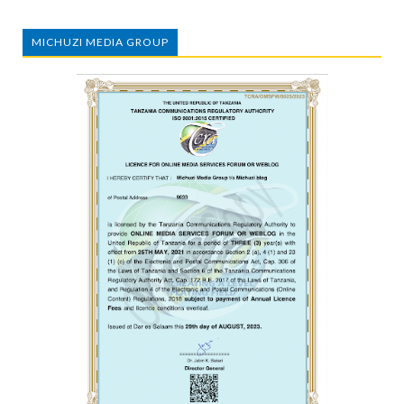
MICHUZI MEDIA GROUP