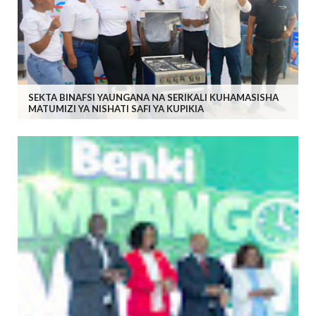
SEKTA BINAFSI YAUNGANA NA SERIKALI KUHAMASISHA
MATUMIZI YA NISHATI SAFI YA KUPIKIA