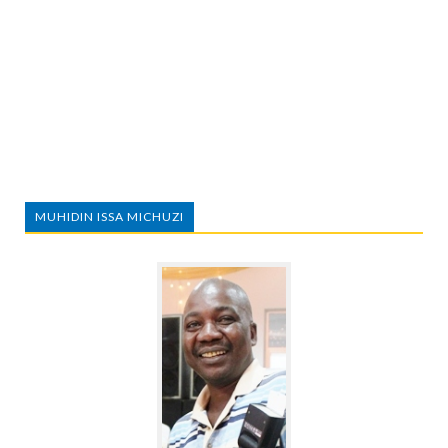
MUHIDIN ISSA MICHUZI