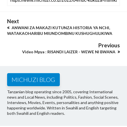
Next
ANWANI ZA MAKAZI KUTUNZA HISTORIA YA NCHI,
WATAKAOHARIBU MIUNDOMBINU KUSHUGHULIKIWA
Previous
Video Mpya : RISANDI LAIZER - WEWE NI BWANA
MICHUZI BLOG
Tanzanian blog operating since 2005, covering International
news and Local News, including Politics, Fashion, Social Scenes,
Interviews, Movies, Events, personalities and anything positive
happening worldwide. Written in Swahili and English targeting
both Swahili and English readers.