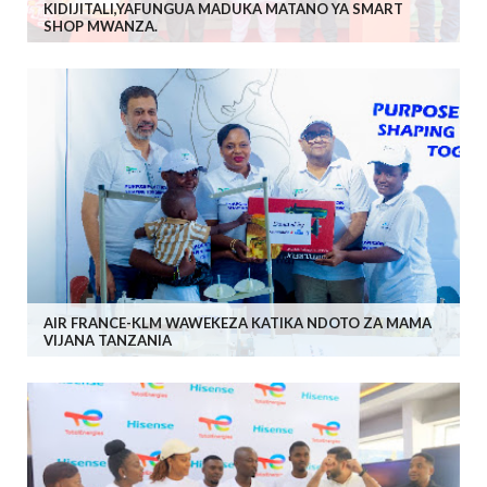
KIDIJITALI,YAFUNGUA MADUKA MATANO YA SMART
SHOP MWANZA.
AIR FRANCE-KLM WAWEKEZA KATIKA NDOTO ZA MAMA
VIJANA TANZANIA