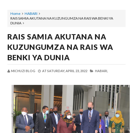
Home
HABARI
RAIS SAMIA AKUTANA NA KUZUNGUMZA NA RAIS WA BENKI YA
DUNIA
RAIS SAMIA AKUTANA NA
KUZUNGUMZA NA RAIS WA
BENKI YA DUNIA
MICHUZI BLOG
AT
SATURDAY, APRIL 23, 2022
HABARI,