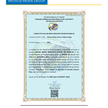
MICHUZI MEDIA GROUP