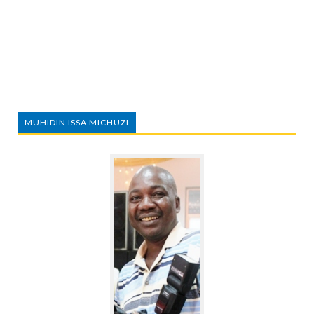
MUHIDIN ISSA MICHUZI