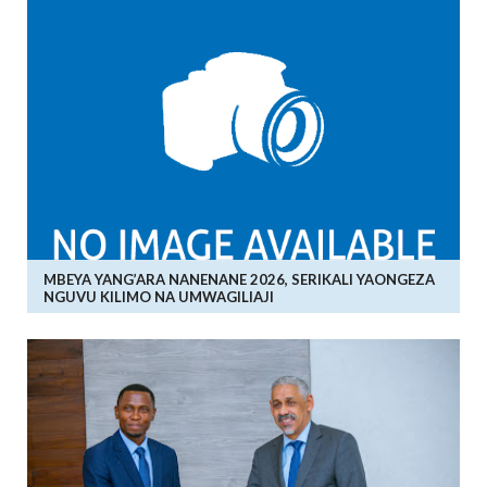
MBEYA YANG’ARA NANENANE 2026, SERIKALI YAONGEZA
NGUVU KILIMO NA UMWAGILIAJI