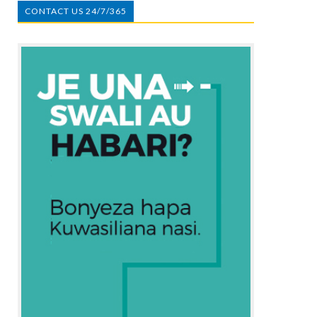
CONTACT US 24/7/365