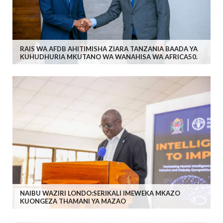
RAIS WA AFDB AHITIMISHA ZIARA TANZANIA BAADA YA
KUHUDHURIA MKUTANO WA WANAHISA WA AFRICA50.
NAIBU WAZIRI LONDO:SERIKALI IMEWEKA MKAZO
KUONGEZA THAMANI YA MAZAO