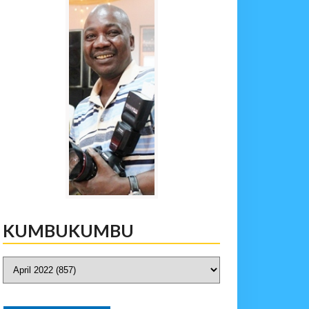
KUMBUKUMBU