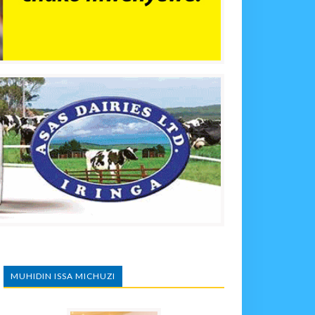
MUHIDIN ISSA MICHUZI