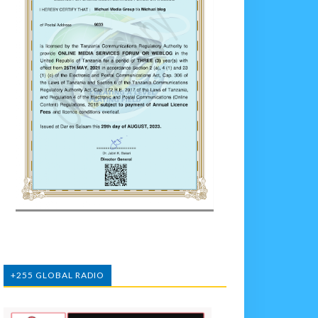
+255 GLOBAL RADIO