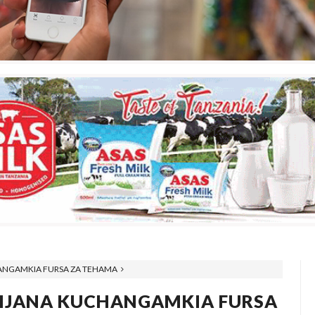
HANGAMKIA FURSA ZA TEHAMA
VIJANA KUCHANGAMKIA FURSA