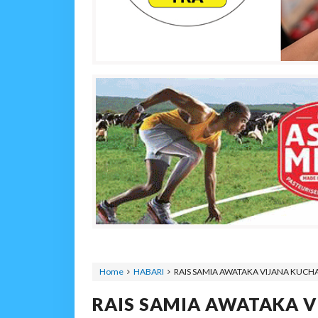
Home
HABARI
RAIS SAMIA AWATAKA VIJANA KUC
RAIS SAMIA AWATAKA 