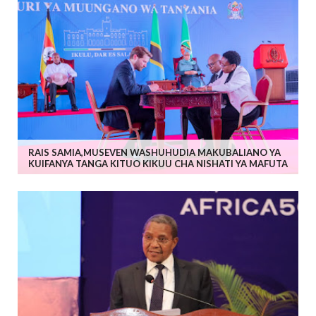
RAIS SAMIA,MUSEVEN WASHUHUDIA MAKUBALIANO YA
KUIFANYA TANGA KITUO KIKUU CHA NISHATI YA MAFUTA