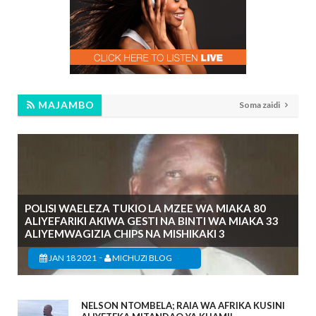
MAJAMBO
Soma zaidi
POLISI WAELEZA TUKIO LA MZEE WA MIAKA 80
ALIYEFARIKI AKIWA GESTI NA BINTI WA MIAKA 33
ALIYEMWAGIZIA CHIPS NA MISHIKAKI 3
-
JAN 18 2021
MICHUZI BLOG
NELSON NTOMBELA; RAIA WA AFRIKA KUSINI