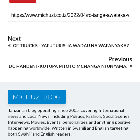
Next
GF TRUCKS - YAFUTURISHA WADAU NA WAFANYAKAZI
Previous
DC HANDENI -KUTUPA MTOTO MCHANGA NI UNYAMA.
MICHUZI BLOG
Tanzanian blog operating since 2005, covering International
news and Local News, including Politics, Fashion, Social Scenes,
Interviews, Movies, Events, personalities and anything positive
happening worldwide. Written in Swahili and English targeting
both Swahili and English readers.