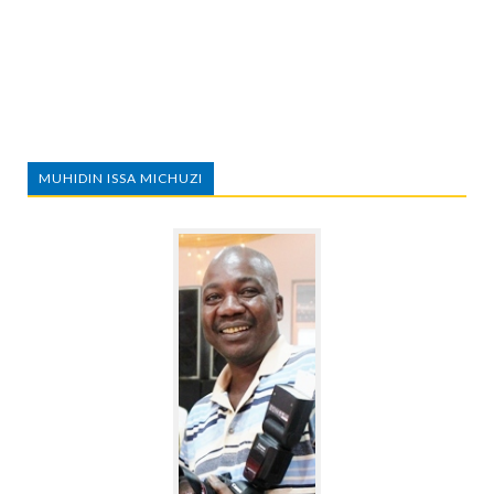
MUHIDIN ISSA MICHUZI