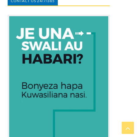
CONTACT US 24/7/365