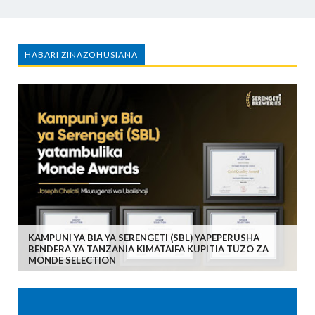
HABARI ZINAZOHUSIANA
KAMPUNI YA BIA YA SERENGETI (SBL) YAPEPERUSHA
BENDERA YA TANZANIA KIMATAIFA KUPITIA TUZO ZA
MONDE SELECTION