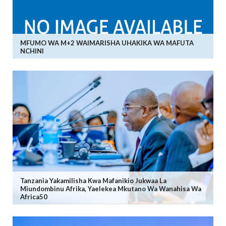
MFUMO WA M+2 WAIMARISHA UHAKIKA WA MAFUTA
NCHINI
Tanzania Yakamilisha Kwa Mafanikio Jukwaa La
Miundombinu Afrika, Yaelekea Mkutano Wa Wanahisa Wa
Africa50