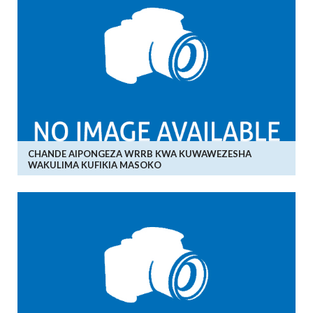
CHANDE AIPONGEZA WRRB KWA KUWAWEZESHA
WAKULIMA KUFIKIA MASOKO