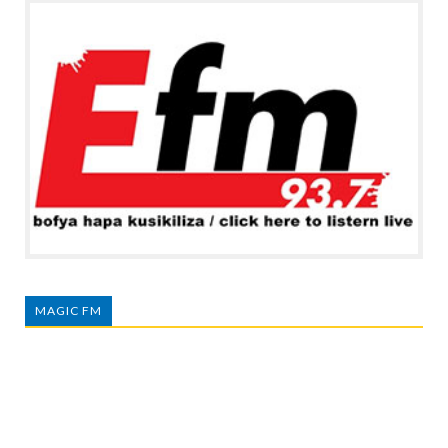
MAGIC FM