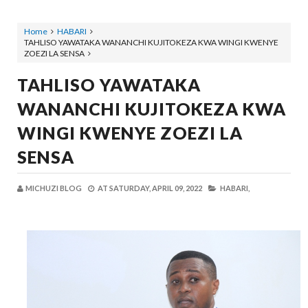
Home
HABARI
TAHLISO YAWATAKA WANANCHI KUJITOKEZA KWA WINGI KWENYE
ZOEZI LA SENSA
TAHLISO YAWATAKA
WANANCHI KUJITOKEZA KWA
WINGI KWENYE ZOEZI LA
SENSA
MICHUZI BLOG
AT
SATURDAY, APRIL 09, 2022
HABARI,