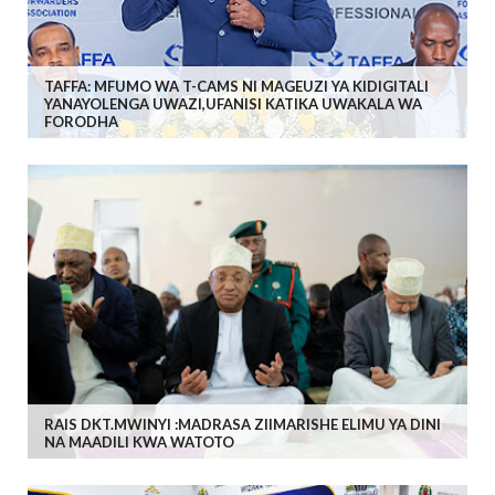
TAFFA: MFUMO WA T-CAMS NI MAGEUZI YA KIDIGITALI
YANAYOLENGA UWAZI,UFANISI KATIKA UWAKALA WA
FORODHA
RAIS DKT.MWINYI :MADRASA ZIIMARISHE ELIMU YA DINI
NA MAADILI KWA WATOTO