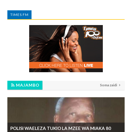
TIMES FM
MAJAMBO
Soma zaidi
POLISI WAELEZA TUKIO LA MZEE WA MIAKA 80