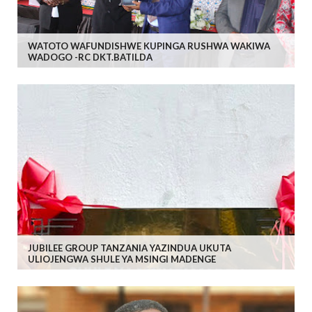
WATOTO WAFUNDISHWE KUPINGA RUSHWA WAKIWA
WADOGO -RC DKT.BATILDA
JUBILEE GROUP TANZANIA YAZINDUA UKUTA
ULIOJENGWA SHULE YA MSINGI MADENGE