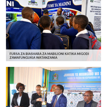
FURSA ZA BIASHARA ZA MABILIONI KATIKA MIGODI
ZAWAFUNGUKIA WATANZANIA