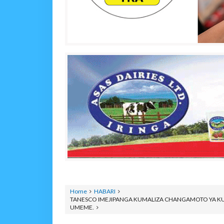
Home
HABARI
TANESCO IMEJIPANGA KUMALIZA CHANGAMOTO YA K
UMEME.