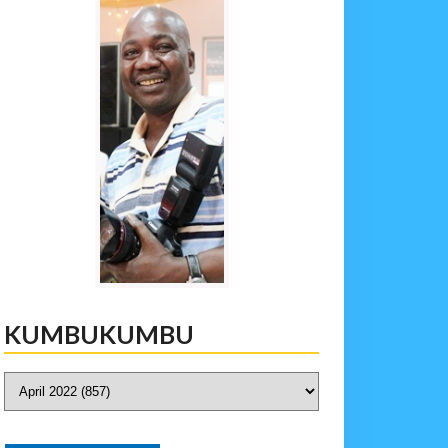
KUMBUKUMBU