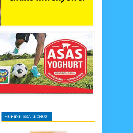
MUHIDIN ISSA MICHUZI