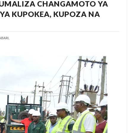
KUMALIZA CHANGAMOTO YA
YA KUPOKEA, KUPOZA NA
BARI,