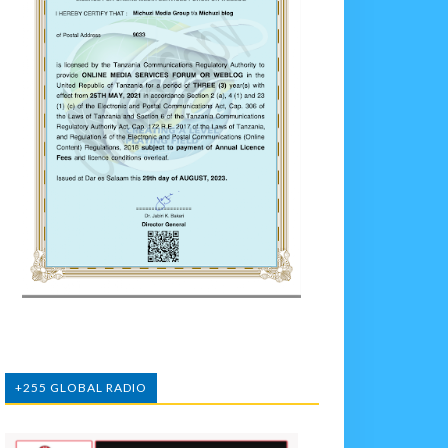
+255 GLOBAL RADIO