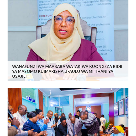
WANAFUNZI WA MAABARA WATAKIWA KUONGEZA BIDII
YA MASOMO KUIMARISHA UFAULU WA MITIHANI YA
USAJILI