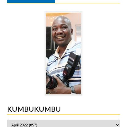
KUMBUKUMBU