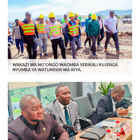
WAKAZI WA NG'ONGO WAOMBA SERIKALI KUJENGA
NYUMBA YA WATUMISHI WA AFYA.