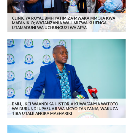
CLINIC YA ROYAL BMH YATIMIZA MWAKA MMOJA KWA
MAFANIKIO; WATANZANIA WAHIMIZWA KUJENGA
UTAMADUNI WA UCHUNGUZI WA AFYA
BMH, JKCI WAANDIKA HISTORIA KUWAFANYIA WATOTO
WA BURUNDI UPASUAJI WA MOYO TANZANIA, WAKUZA
TIBA UTALII AFRIKA MASHARIKI