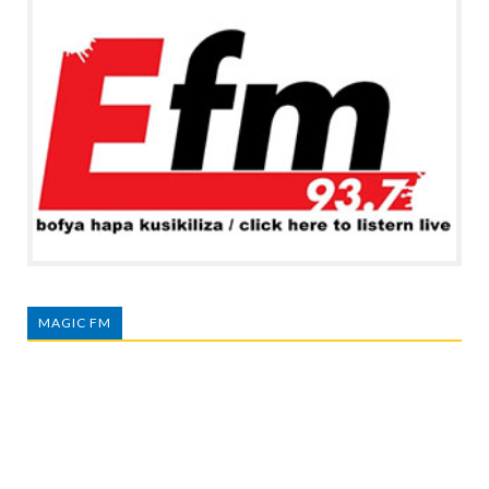
MAGIC FM