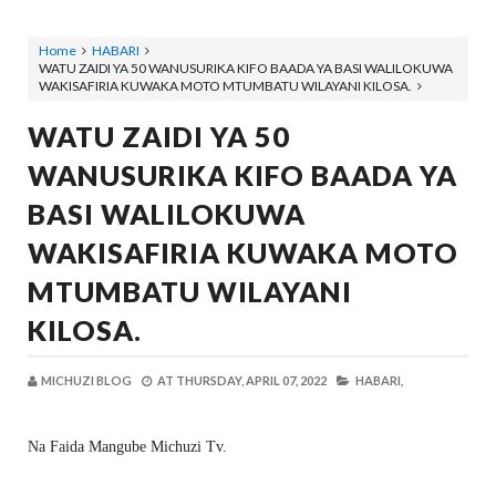
Home
HABARI
WATU ZAIDI YA 50 WANUSURIKA KIFO BAADA YA BASI WALILOKUWA
WAKISAFIRIA KUWAKA MOTO MTUMBATU WILAYANI KILOSA.
WATU ZAIDI YA 50
WANUSURIKA KIFO BAADA YA
BASI WALILOKUWA
WAKISAFIRIA KUWAKA MOTO
MTUMBATU WILAYANI
KILOSA.
MICHUZI BLOG
AT
THURSDAY, APRIL 07, 2022
HABARI,
Na Faida Mangube Michuzi Tv.