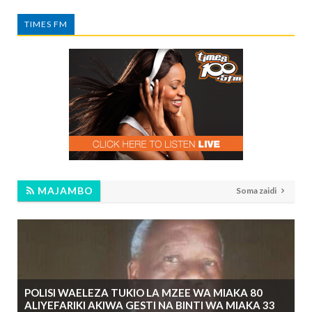
TIMES FM
MAJAMBO
Soma zaidi
POLISI WAELEZA TUKIO LA MZEE WA MIAKA 80
ALIYEFARIKI AKIWA GESTI NA BINTI WA MIAKA 33