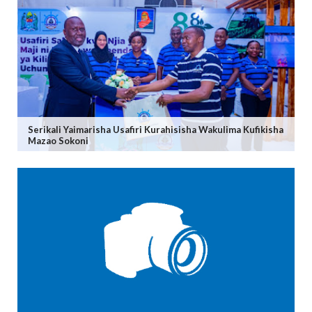
Serikali Yaimarisha Usafiri Kurahisisha Wakulima Kufikisha
Mazao Sokoni