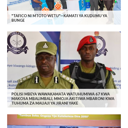
"TAFICO NI MTOTO WETU"—KAMATI YA KUDUMU YA
BUNGE
POLISI MBEYA WAWAKAMATA WATUHUMIWA 67 KWA
MAKOSA MBALIMBALI, MMOJA AKITIWA MBARONI KWA
TUHUMA ZA MAUAJI YA JIRANI YAKE