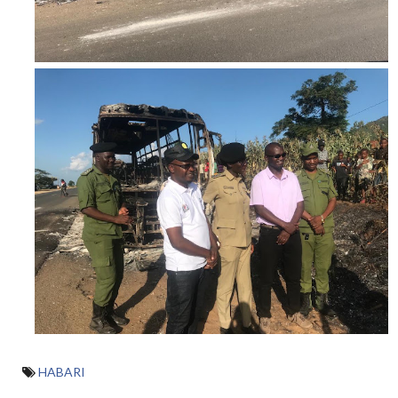
HABARI