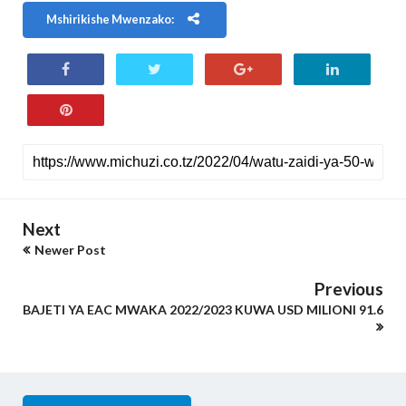
Mshirikishe Mwenzako:
Next
Newer Post
Previous
BAJETI YA EAC MWAKA 2022/2023 KUWA USD MILIONI 91.6