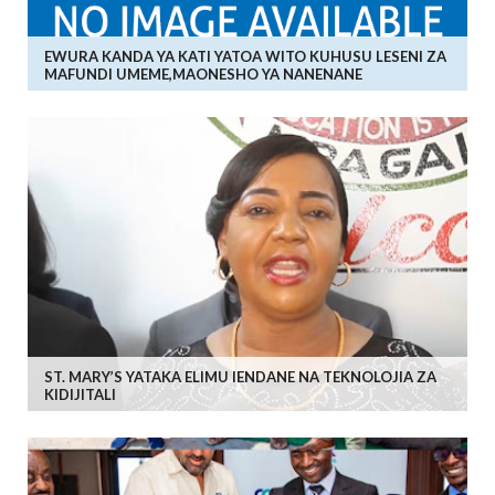
EWURA KANDA YA KATI YATOA WITO KUHUSU LESENI ZA
MAFUNDI UMEME,MAONESHO YA NANENANE
ST. MARY’S YATAKA ELIMU IENDANE NA TEKNOLOJIA ZA
KIDIJITALI