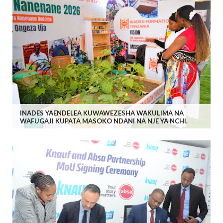
INADES YAENDELEA KUWAWEZESHA WAKULIMA NA
WAFUGAJI KUPATA MASOKO NDANI NA NJE YA NCHI.