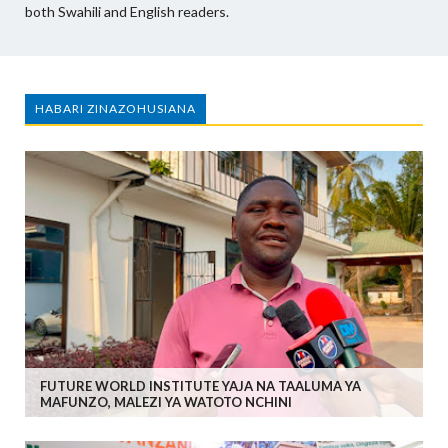
both Swahili and English readers.
HABARI ZINAZOHUSIANA
FUTURE WORLD INSTITUTE YAJA NA TAALUMA YA
MAFUNZO, MALEZI YA WATOTO NCHINI