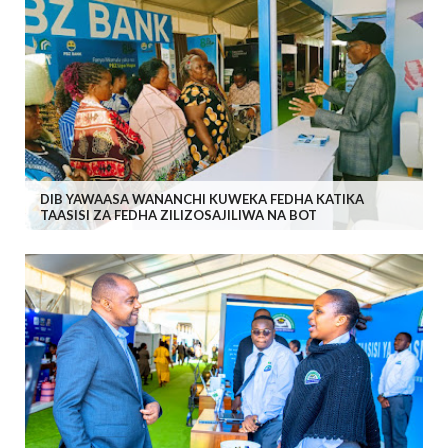
DIB YAWAASA WANANCHI KUWEKA FEDHA KATIKA
TAASISI ZA FEDHA ZILIZOSAJILIWA NA BOT