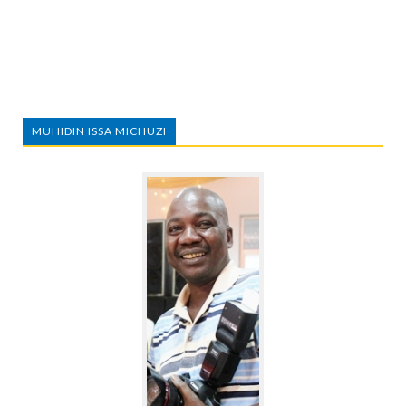
MUHIDIN ISSA MICHUZI