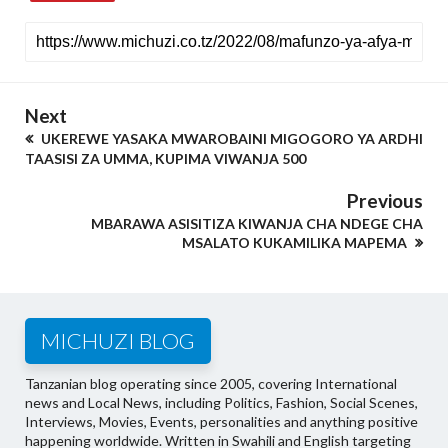
Next
UKEREWE YASAKA MWAROBAINI MIGOGORO YA ARDHI
TAASISI ZA UMMA, KUPIMA VIWANJA 500
Previous
MBARAWA ASISITIZA KIWANJA CHA NDEGE CHA
MSALATO KUKAMILIKA MAPEMA
MICHUZI BLOG
Tanzanian blog operating since 2005, covering International
news and Local News, including Politics, Fashion, Social Scenes,
Interviews, Movies, Events, personalities and anything positive
happening worldwide. Written in Swahili and English targeting