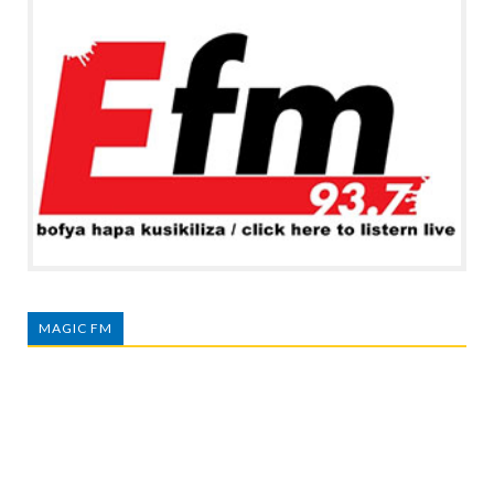
MAGIC FM