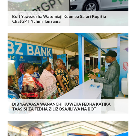
Bolt Yawezesha Watumiaji Kuomba Safari Kupitia
ChatGPT Nchini Tanzania
DIB YAWAASA WANANCHI KUWEKA FEDHA KATIKA
TAASISI ZA FEDHA ZILIZOSAJILIWA NA BOT