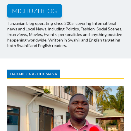
MICHUZI BLOG
Tanzanian blog operating since 2005, covering International
news and Local News, including Politics, Fashion, Social Scenes,
Interviews, Movies, Events, personalities and anything positive
happening worldwide. Written in Swahili and English targeting
both Swahili and English readers.
HABARI ZINAZOHUSIANA