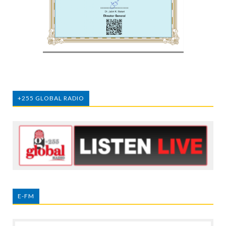
+255 GLOBAL RADIO
E-FM