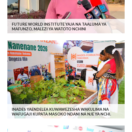
FUTURE WORLD INSTITUTE YAJA NA TAALUMA YA
MAFUNZO, MALEZI YA WATOTO NCHINI
INADES YAENDELEA KUWAWEZESHA WAKULIMA NA
WAFUGAJI KUPATA MASOKO NDANI NA NJE YA NCHI.