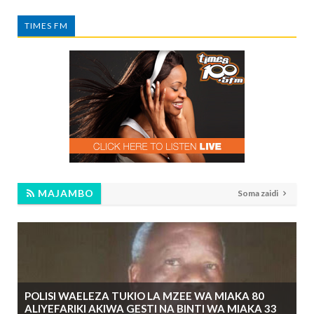
TIMES FM
MAJAMBO
Soma zaidi
POLISI WAELEZA TUKIO LA MZEE WA MIAKA 80
ALIYEFARIKI AKIWA GESTI NA BINTI WA MIAKA 33