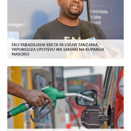
FAO YABADILISHA SEKTA YA UVUVI TANZANIA,
YAPUNGUZA UPOTEVU WA SAMAKI NA KUPANUA
MASOKO